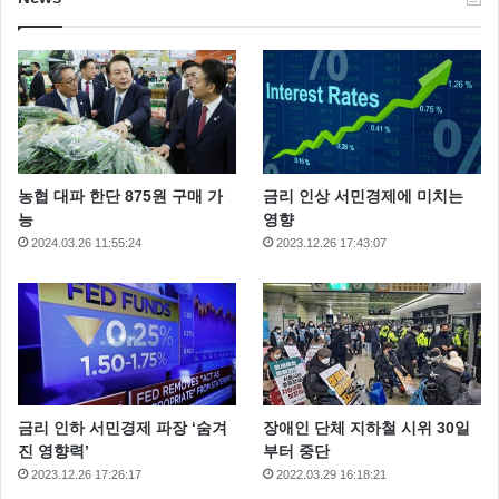
농협 대파 한단 875원 구매 가
금리 인상 서민경제에 미치는
능
영향
2024.03.26 11:55:24
2023.12.26 17:43:07
금리 인하 서민경제 파장 ‘숨겨
장애인 단체 지하철 시위 30일
진 영향력’
부터 중단
2023.12.26 17:26:17
2022.03.29 16:18:21