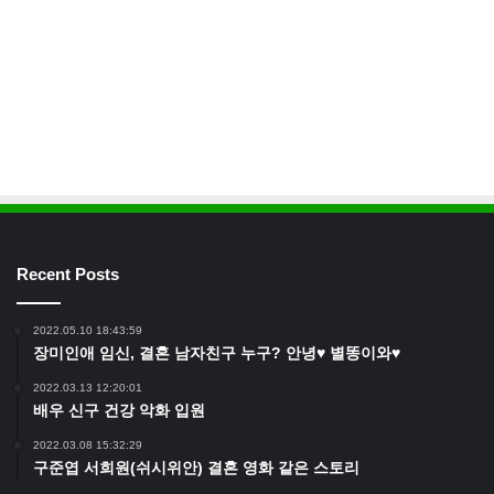
Recent Posts
2022.05.10 18:43:59
장미인애 임신, 결혼 남자친구 누구? 안녕♥ 별똥이와♥
2022.03.13 12:20:01
배우 신구 건강 악화 입원
2022.03.08 15:32:29
구준엽 서희원(쉬시위안) 결혼 영화 같은 스토리