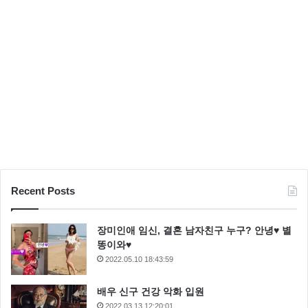
Recent Posts
장미인애 임신, 결혼 남자친구 누구? 안녕♥ 별
똥이와♥
2022.05.10 18:43:59
배우 신구 건강 악화 입원
2022.03.13 12:20:01