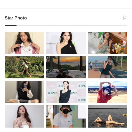
Star Photo