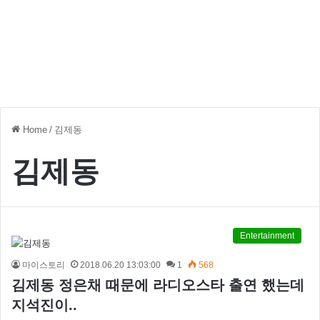
Home
/
김제동
김제동
Entertainment
마이스토리
2018.06.20 13:03:00
1
568
김제동 정은채 때문에 라디오스타 출연 했는데
지석진이..