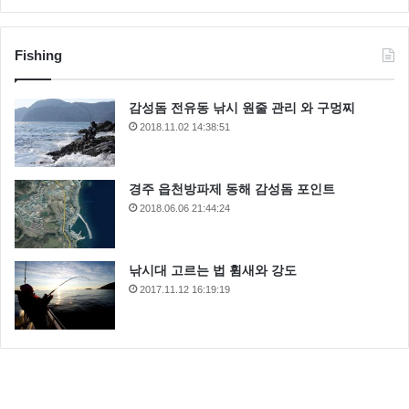
Fishing
감성돔 전유동 낚시 원줄 관리 와 구멍찌
2018.11.02 14:38:51
경주 읍천방파제 동해 감성돔 포인트
2018.06.06 21:44:24
낚시대 고르는 법 휨새와 강도
2017.11.12 16:19:19