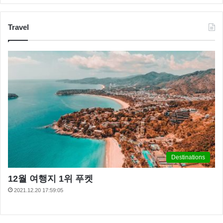
Travel
Destinations
12월 여행지 1위 푸켓
2021.12.20 17:59:05