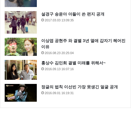
설경구 송윤아 아들이 쓴 편지 공개
2017.03.03 13:09:35
이상엽 공현주 와 결별 3년 열애 갑자기 헤어진
이유
2016.08.23 20:25:04
홍상수 김민희 결별 미래를 위해서~
2016.09.13 16:07:16
정글의 법칙 이선빈 가장 못생긴 얼굴 공개
2016.09.01 16:19:31