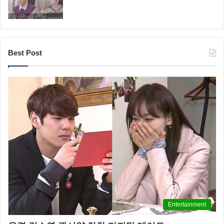
Best Post
Entertainment