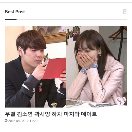
Best Post
우결 김소연 곽시양 하차 마지막 데이트
2016.04.08 12:11:20