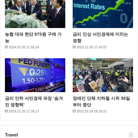
농협 대파 한단 875원 구매 가
금리 인상 서민경제에 미치는
능
영향
2024.03.26 11:55:24
2023.12.26 17:43:07
금리 인하 서민경제 파장 ‘숨겨
장애인 단체 지하철 시위 30일
진 영향력’
부터 중단
2023.12.26 17:26:17
2022.03.29 16:18:21
Travel