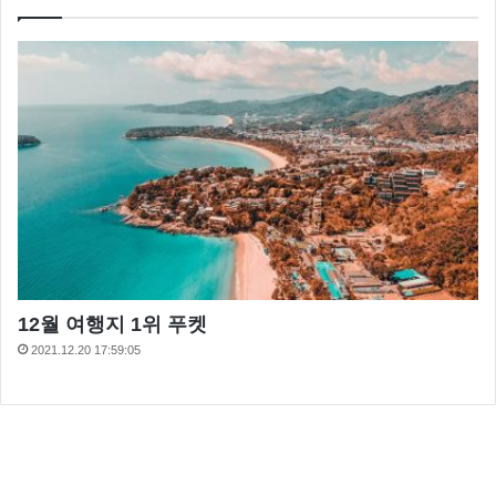
12월 여행지 1위 푸켓
2021.12.20 17:59:05