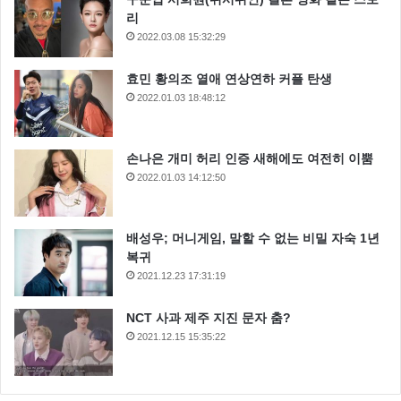
리
2022.03.08 15:32:29
효민 황의조 열애 연상연하 커플 탄생
2022.01.03 18:48:12
손나은 개미 허리 인증 새해에도 여전히 이뿜
2022.01.03 14:12:50
배성우; 머니게임, 말할 수 없는 비밀 자숙 1년
복귀
2021.12.23 17:31:19
NCT 사과 제주 지진 문자 춤?
2021.12.15 15:35:22