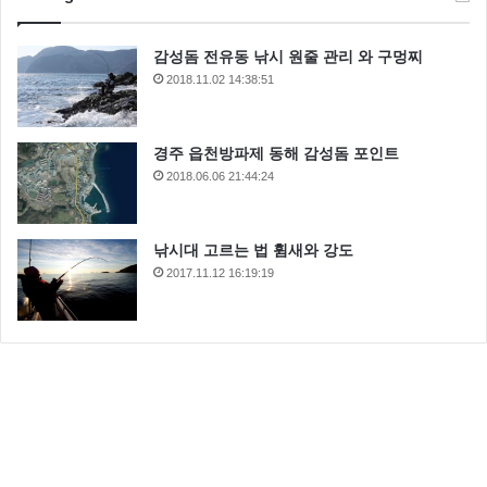
감성돔 전유동 낚시 원줄 관리 와 구멍찌
2018.11.02 14:38:51
경주 읍천방파제 동해 감성돔 포인트
2018.06.06 21:44:24
낚시대 고르는 법 휨새와 강도
2017.11.12 16:19:19