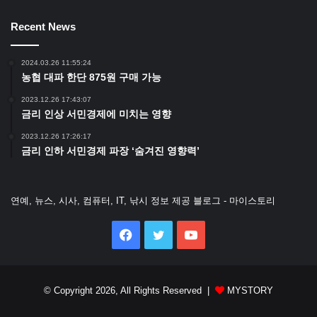
Recent News
2024.03.26 11:55:24
농협 대파 한단 875원 구매 가능
2023.12.26 17:43:07
금리 인상 서민경제에 미치는 영향
2023.12.26 17:26:17
금리 인하 서민경제 파장 ‘숨겨진 영향력’
연예, 뉴스, 시사, 컴퓨터, IT, 낚시 정보 제공 블로그 - 마이스토리
Facebook
Twitter
YouTube
© Copyright 2026, All Rights Reserved |
MYSTORY