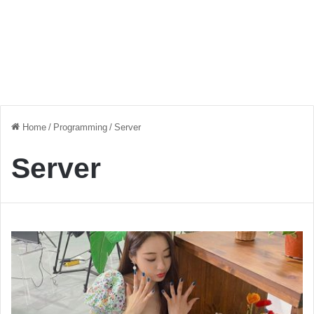
Home
/
Programming
/
Server
Server