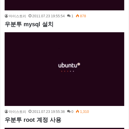
마이스토리
2011.07.23 19:55:54
1
878
우분투 mysql 설치
마이스토리
2011.07.23 19:55:38
0
1,310
우분투 root 계정 사용