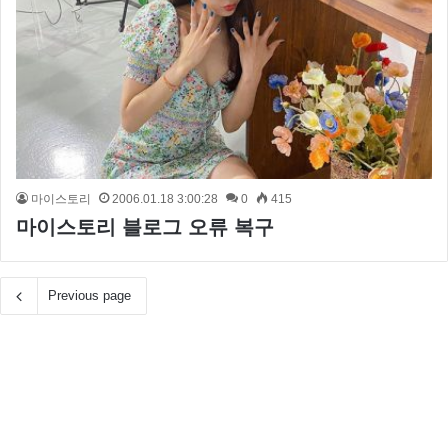
마이스토리
2006.01.18 3:00:28
0
415
마이스토리 블로그 오류 복구
Previous page