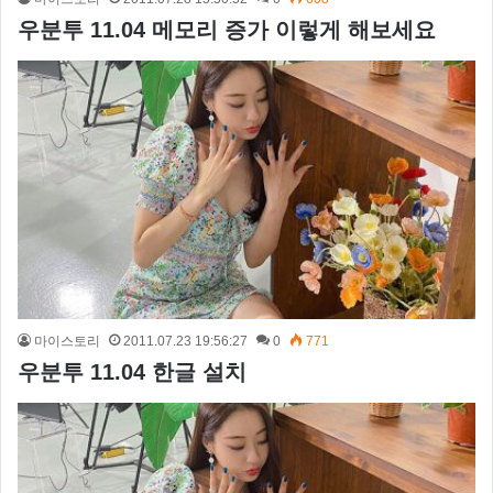
우분투 11.04 메모리 증가 이렇게 해보세요
마이스토리
2011.07.23 19:56:27
0
771
우분투 11.04 한글 설치