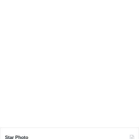
Star Photo