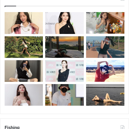
Fishing