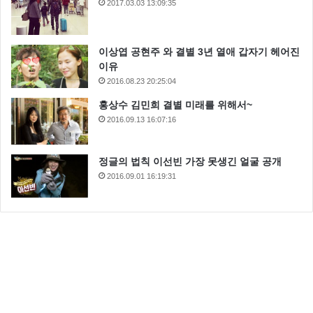
2017.03.03 13:09:35
이상엽 공현주 와 결별 3년 열애 갑자기 헤어진
이유
2016.08.23 20:25:04
홍상수 김민희 결별 미래를 위해서~
2016.09.13 16:07:16
정글의 법칙 이선빈 가장 못생긴 얼굴 공개
2016.09.01 16:19:31