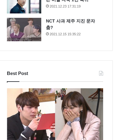
2021.12.23 17:31:19
NCT 사과 제주 지진 문자
춤?
2021.12.15 15:35:22
Best Post