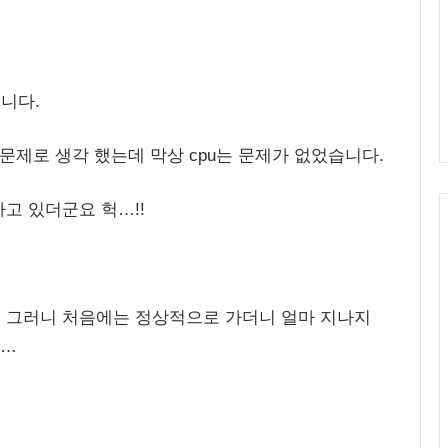
입니다.
 문제로 생각 했는데 막상 cpu는 문제가 없었습니다.
하고 있더군요 헉…!!
 그러니 처음에는 정상적으로 가더니 얼마 지나지
요…