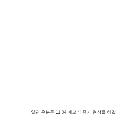
일단 우분투 11.04 메모리 증가 현상을 해