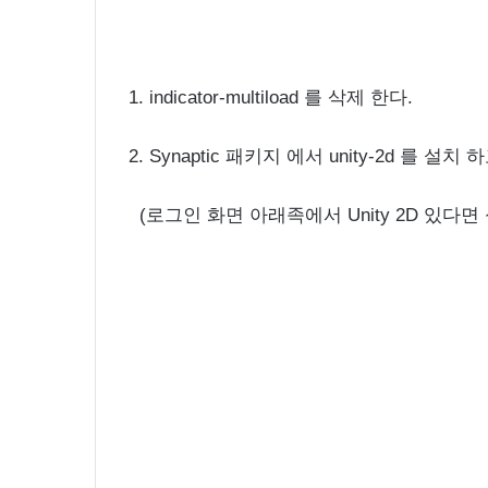
1. indicator-multiload 를 삭제 한다.
2. Synaptic 패키지 에서 unity-2d 를 설치
(로그인 화면 아래족에서 Unity 2D 있다면