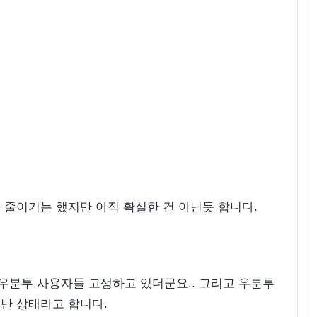
 줄이기는 했지만 아직 확실한 건 아닌듯 합니다.
외 우분투 사용자들 고생하고 있더군요.. 그리고 우분투
 난 상태라고 합니다.