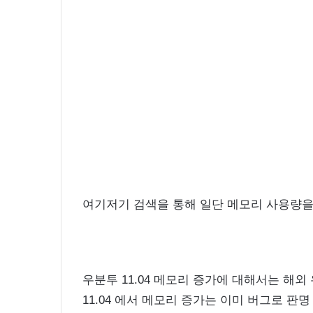
여기저기 검색을 통해 일단 메모리 사용량을
우분투 11.04 메모리 증가에 대해서는 해
11.04 에서 메모리 증가는 이미 버그로 판명