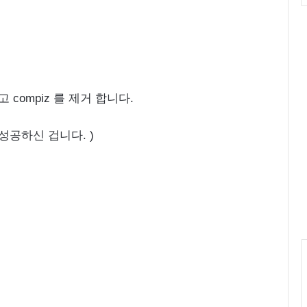
 하고 compiz 를 제거 합니다.
 성공하신 겁니다. )