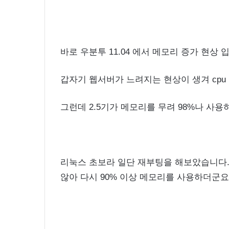
바로 우분투 11.04 에서 메모리 증가 현상 
갑자기 웹서버가 느려지는 현상이 생겨 cpu
그런데 2.5기가 메모리를 무려 98%나 사용
리눅스 초보라 일단 재부팅을 해보았습니다.
않아 다시 90% 이상 메모리를 사용하더군