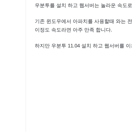
우분투를 설치 하고 웹서버는 놀라운 속도로
기존 윈도우에서 아파치를 사용할때 와는 
이정도 속도라면 아주 만족 합니다.
하지만 우분투 11.04 설치 하고 웹서버를 