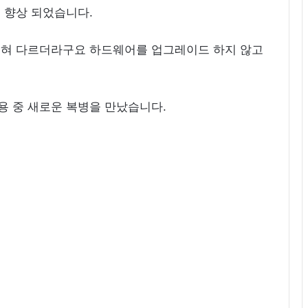
 향상 되었습니다.
전혀 다르더라구요 하드웨어를 업그레이드 하지 않고
이용 중 새로운 복병을 만났습니다.