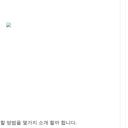
결 할 방법을 몇가지 소개 할까 합니다.