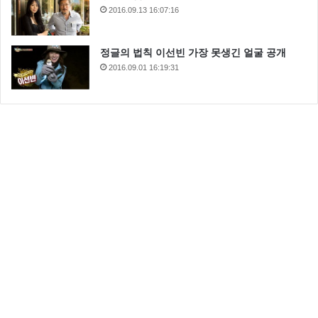
2016.09.13 16:07:16
정글의 법칙 이선빈 가장 못생긴 얼굴 공개
2016.09.01 16:19:31