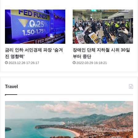
금리 인하 서민경제 파장 ‘숨겨
장애인 단체 지하철 시위 30일
진 영향력’
부터 중단
2023.12.26 17:26:17
2022.03.29 16:18:21
Travel