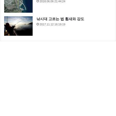
2018.06.06 21:44:24
낚시대 고르는 법 휨새와 강도
2017.11.12 16:19:19