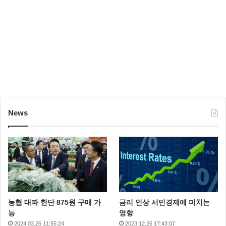
News
농협 대파 한단 875원 구매 가
금리 인상 서민경제에 미치는
능
영향
2024.03.26 11:55:24
2023.12.26 17:43:07