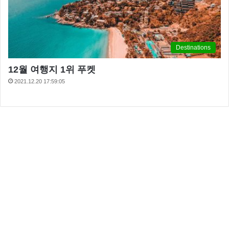
Destinations
12월 여행지 1위 푸켓
2021.12.20 17:59:05