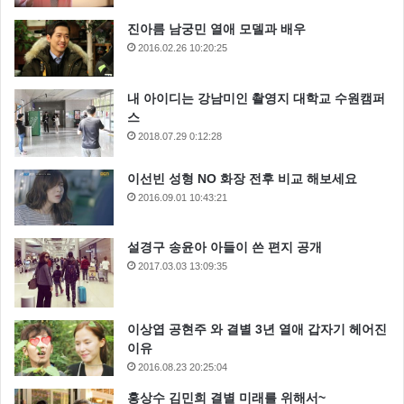
진아름 남궁민 열애 모델과 배우
2016.02.26 10:20:25
내 아이디는 강남미인 촬영지 대학교 수원캠퍼
스
2018.07.29 0:12:28
이선빈 성형 NO 화장 전후 비교 해보세요
2016.09.01 10:43:21
설경구 송윤아 아들이 쓴 편지 공개
2017.03.03 13:09:35
이상엽 공현주 와 결별 3년 열애 갑자기 헤어진
이유
2016.08.23 20:25:04
홍상수 김민희 결별 미래를 위해서~