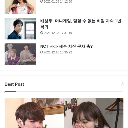
2022.01.03 14:12:50
배성우; 머니게임, 말할 수 없는 비밀 자숙 1년
복귀
2021.12.23 17:31:19
NCT 사과 제주 지진 문자 춤?
2021.12.15 15:35:22
Best Post