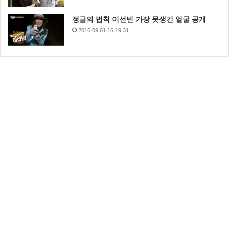
정글의 법칙 이선빈 가장 못생긴 얼굴 공개
2016.09.01 16:19:31