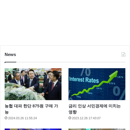
News
농협 대파 한단 875원 구매 가
금리 인상 서민경제에 미치는
능
영향
2024.03.26 11:55:24
2023.12.26 17:43:07