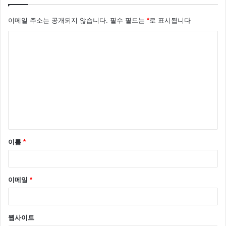
이메일 주소는 공개되지 않습니다.
필수 필드는
*
로 표시됩니다
댓
글
*
이름
*
이메일
*
웹사이트