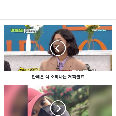
안예은 억 소리나는 저작권료