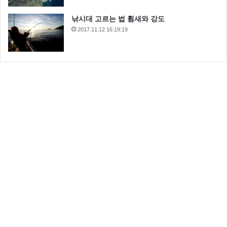
낚시대 고르는 법 휨새와 강도
2017.11.12 16:19:19