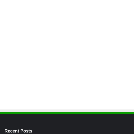
Recent Posts