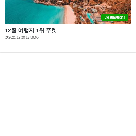
Destinations
12월 여행지 1위 푸켓
2021.12.20 17:59:05