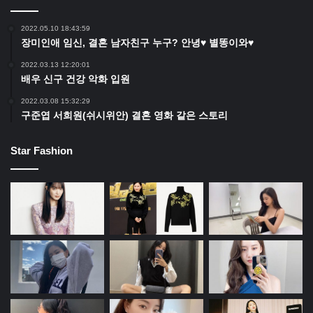
2022.05.10 18:43:59
장미인애 임신, 결혼 남자친구 누구? 안녕♥ 별똥이와♥
2022.03.13 12:20:01
배우 신구 건강 악화 입원
2022.03.08 15:32:29
구준엽 서희원(쉬시위안) 결혼 영화 같은 스토리
Star Fashion