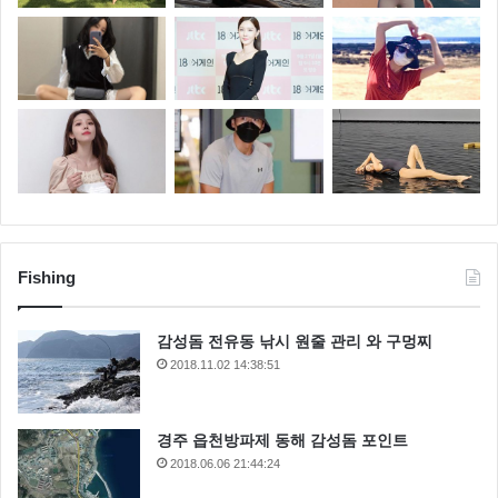
Fishing
감성돔 전유동 낚시 원줄 관리 와 구멍찌
2018.11.02 14:38:51
경주 읍천방파제 동해 감성돔 포인트
2018.06.06 21:44:24