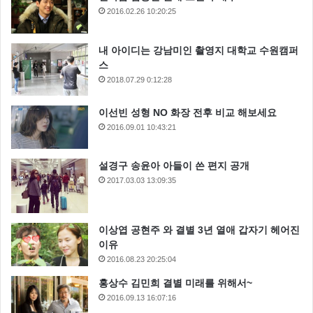
2016.02.26 10:20:25
내 아이디는 강남미인 촬영지 대학교 수원캠퍼
스
2018.07.29 0:12:28
이선빈 성형 NO 화장 전후 비교 해보세요
2016.09.01 10:43:21
설경구 송윤아 아들이 쓴 편지 공개
2017.03.03 13:09:35
이상엽 공현주 와 결별 3년 열애 갑자기 헤어진
이유
2016.08.23 20:25:04
홍상수 김민희 결별 미래를 위해서~
2016.09.13 16:07:16