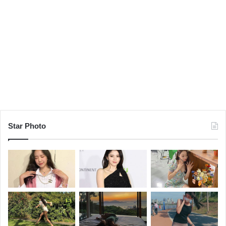
Star Photo