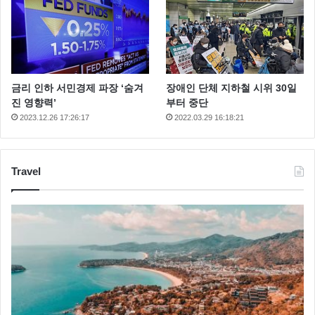
금리 인하 서민경제 파장 ‘숨겨
장애인 단체 지하철 시위 30일
진 영향력’
부터 중단
2023.12.26 17:26:17
2022.03.29 16:18:21
Travel