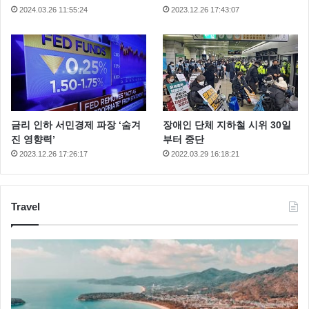
2024.03.26 11:55:24
2023.12.26 17:43:07
금리 인하 서민경제 파장 ‘숨겨
장애인 단체 지하철 시위 30일
진 영향력’
부터 중단
2023.12.26 17:26:17
2022.03.29 16:18:21
Travel