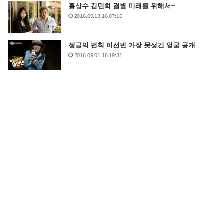
홍상수 김민희 결별 미래를 위해서~
2016.09.13 16:07:16
정글의 법칙 이선빈 가장 못생긴 얼굴 공개
2016.09.01 16:19:31