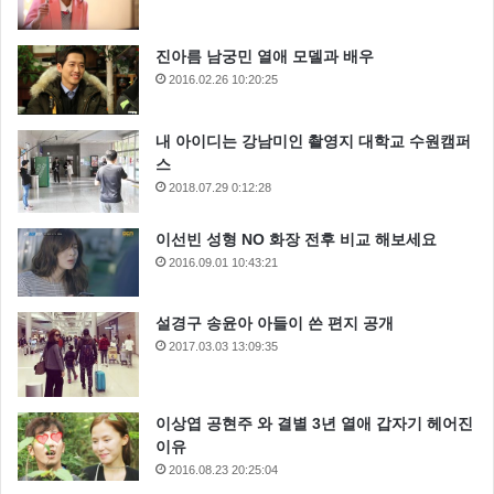
진아름 남궁민 열애 모델과 배우
2016.02.26 10:20:25
내 아이디는 강남미인 촬영지 대학교 수원캠퍼
스
2018.07.29 0:12:28
이선빈 성형 NO 화장 전후 비교 해보세요
2016.09.01 10:43:21
설경구 송윤아 아들이 쓴 편지 공개
2017.03.03 13:09:35
이상엽 공현주 와 결별 3년 열애 갑자기 헤어진
이유
2016.08.23 20:25:04