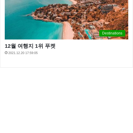
Destinations
12월 여행지 1위 푸켓
2021.12.20 17:59:05