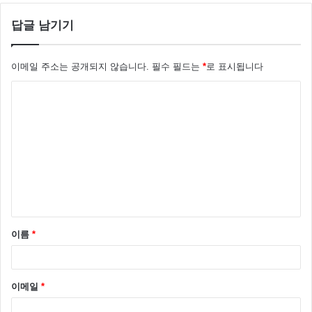
답글 남기기
이메일 주소는 공개되지 않습니다.
필수 필드는
*
로 표시됩니다
댓
글
*
이름
*
이메일
*
이에 환불을 요구 했는데요