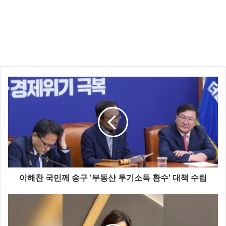
대부분의 사람들은 그 분위기 때문에 어쩔수 없는 결정
을 할 때가 있는데요
이해찬 국민께 송구 '부동산 투기소득 환수' 대책 수립