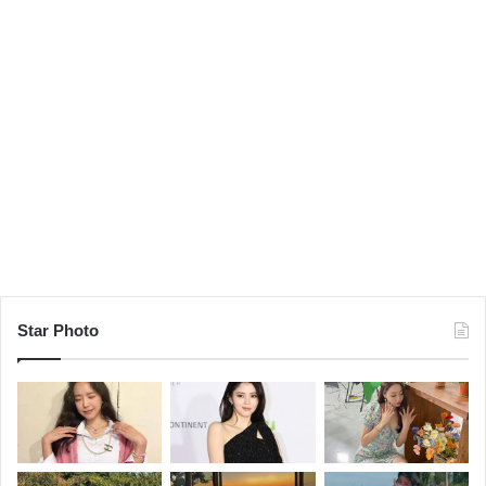
Star Photo