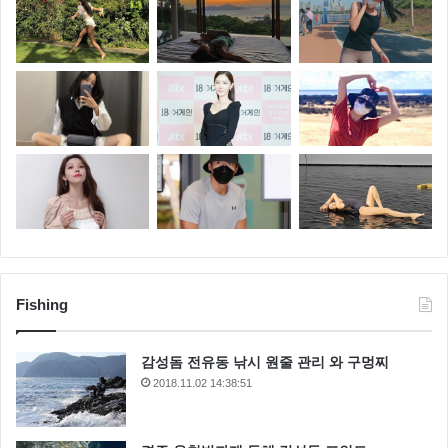
Fishing
감성돔 전유동 낚시 원줄 관리 와 구멍찌
2018.11.02 14:38:51