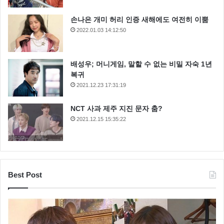
단계는 아니라고 판단” 했다고 전했습니다.
손나은 개미 허리 인증 새해에도 여전히 이뿜
2022.01.03 14:12:50
배성우; 머니게임, 말할 수 없는 비밀 자숙 1년
복귀
2021.12.23 17:31:19
NCT 사과 제주 지진 문자 춤?
2021.12.15 15:35:22
Best Post