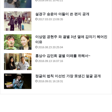
2016.09.01 10:43:21
설경구 송윤아 아들이 쓴 편지 공개
2017.03.03 13:09:35
이상엽 공현주 와 결별 3년 열애 갑자기 헤어진
이유
2016.08.23 20:25:04
홍상수 김민희 결별 미래를 위해서~
2016.09.13 16:07:16
정글의 법칙 이선빈 가장 못생긴 얼굴 공개
2016.09.01 16:19:31