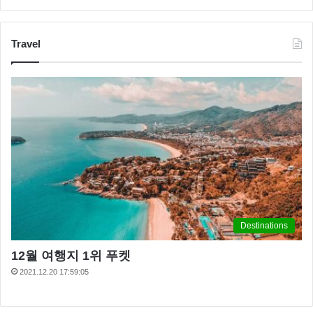
Travel
Destinations
12월 여행지 1위 푸켓
2021.12.20 17:59:05