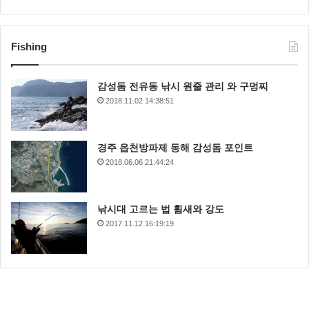
Fishing
감성돔 전유동 낚시 원줄 관리 와 구멍찌
2018.11.02 14:38:51
경주 읍천방파제 동해 감성돔 포인트
2018.06.06 21:44:24
낚시대 고르는 법 휨새와 강도
2017.11.12 16:19:19