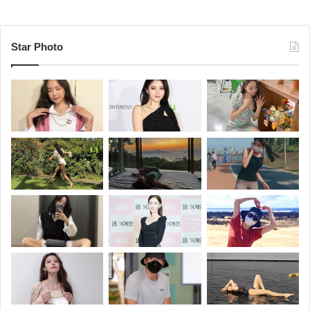
Star Photo