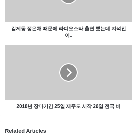
김제동 정은채 때문에 라디오스타 출연 했는데 지석진
이..
2018년 장마기간 25일 제주도 시작 26일 전국 비
Related Articles