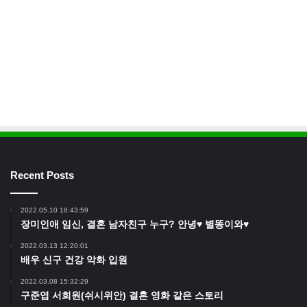
Recent Posts
2022.05.10 18:43:59
장미인애 임신, 결혼 남자친구 누구? 안녕♥ 별똥이와♥
2022.03.13 12:20:01
배우 신구 건강 악화 입원
2022.03.08 15:32:29
구준엽 서희원(쉬시위안) 결혼 영화 같은 스토리