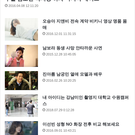
2016.04.08 12:11:20
오승아 지앤비 전속 계약 비키니 영상 명품 몸
매
2016.12.01 11:31:15
남보라 동생 사망 안타까운 사연
2015.12.28 10:45:05
진아름 남궁민 열애 모델과 배우
2016.02.26 10:20:25
내 아이디는 강남미인 촬영지 대학교 수원캠퍼
스
2018.07.29 0:12:28
이선빈 성형 NO 화장 전후 비교 해보세요
2016.09.01 10:43:21