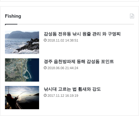
Fishing
감성돔 전유동 낚시 원줄 관리 와 구멍찌
2018.11.02 14:38:51
경주 읍천방파제 동해 감성돔 포인트
2018.06.06 21:44:24
낚시대 고르는 법 휨새와 강도
2017.11.12 16:19:19