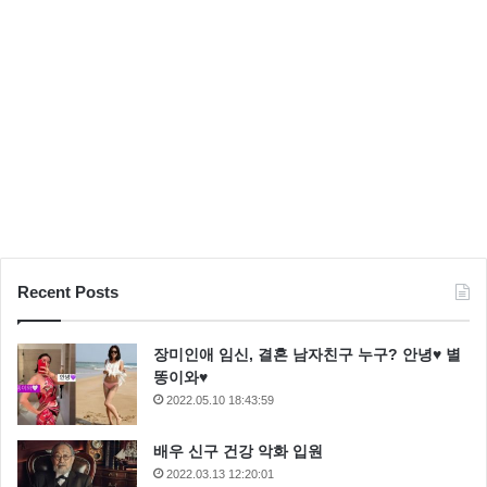
Recent Posts
장미인애 임신, 결혼 남자친구 누구? 안녕♥ 별
똥이와♥
2022.05.10 18:43:59
배우 신구 건강 악화 입원
2022.03.13 12:20:01