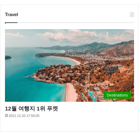
Travel
Destinations
12월 여행지 1위 푸켓
2021.12.20 17:59:05