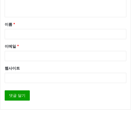
이름
*
이메일
*
웹사이트