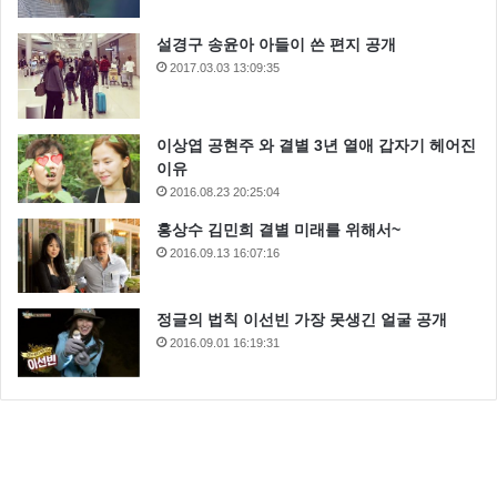
설경구 송윤아 아들이 쓴 편지 공개
2017.03.03 13:09:35
이상엽 공현주 와 결별 3년 열애 갑자기 헤어진
이유
2016.08.23 20:25:04
홍상수 김민희 결별 미래를 위해서~
2016.09.13 16:07:16
정글의 법칙 이선빈 가장 못생긴 얼굴 공개
2016.09.01 16:19:31