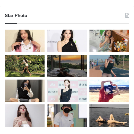
Star Photo