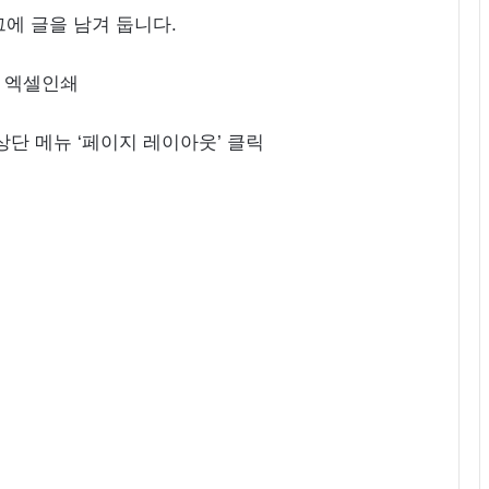
에 글을 남겨 둡니다.
 상단 메뉴 ‘페이지 레이아웃’ 클릭