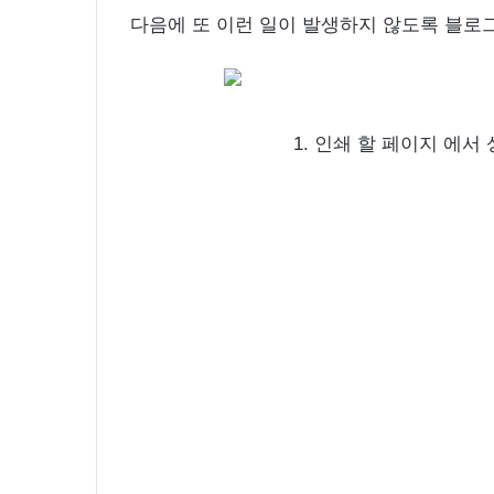
다음에 또 이런 일이 발생하지 않도록 블로그
1. 인쇄 할 페이지 에서