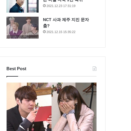
2021.12.23 17:31:19
NCT 사과 제주 지진 문자
춤?
2021.12.15 15:35:22
Best Post