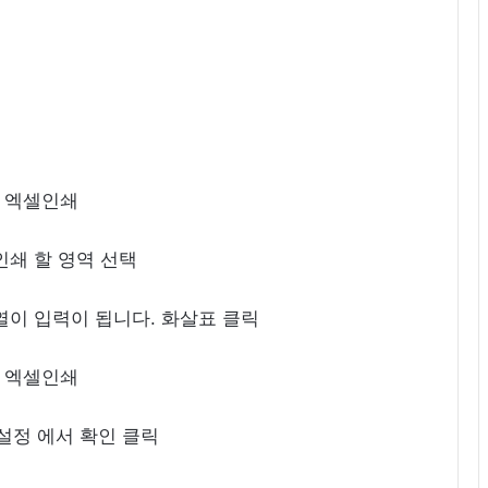
 인쇄 할 영역 선택
 열이 입력이 됩니다. 화살표 클릭
 설정 에서 확인 클릭