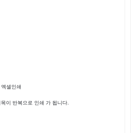
 제목이 반복으로 인쇄 가 됩니다.