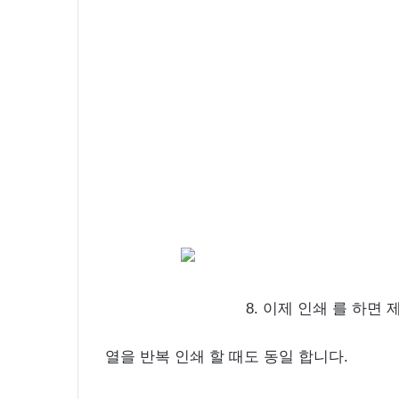
8. 이제 인쇄 를 하면
열을 반복 인쇄 할 때도 동일 합니다.