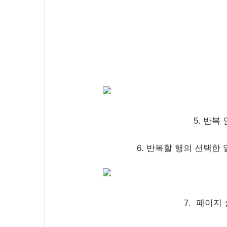
5. 반복
6. 반복할 행의 선택한
7. 페이지