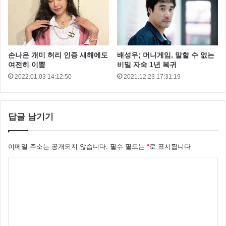
손나은 개미 허리 인증 새해에도
배성우; 머니게임, 말할 수 없는
여전히 이뿜
비밀 자숙 1년 복귀
2022.01.03 14:12:50
2021.12.23 17:31:19
답글 남기기
이메일 주소는 공개되지 않습니다.
필수 필드는
*
로 표시됩니다
댓
글
*