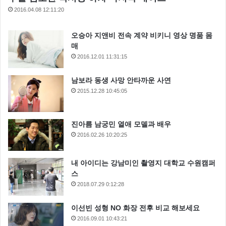
2016.04.08 12:11:20
오승아 지앤비 전속 계약 비키니 영상 명품 몸
매
2016.12.01 11:31:15
남보라 동생 사망 안타까운 사연
2015.12.28 10:45:05
진아름 남궁민 열애 모델과 배우
2016.02.26 10:20:25
내 아이디는 강남미인 촬영지 대학교 수원캠퍼
스
2018.07.29 0:12:28
이선빈 성형 NO 화장 전후 비교 해보세요
2016.09.01 10:43:21