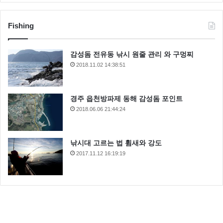
Fishing
감성돔 전유동 낚시 원줄 관리 와 구멍찌
2018.11.02 14:38:51
경주 읍천방파제 동해 감성돔 포인트
2018.06.06 21:44:24
낚시대 고르는 법 휨새와 강도
2017.11.12 16:19:19