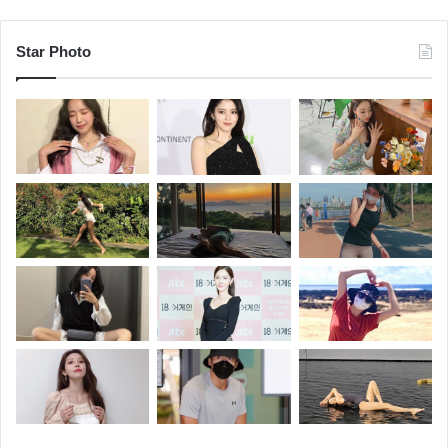
Star Photo