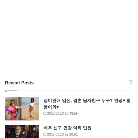
Recent Posts
장미인애 임신, 결혼 남자친구 누구? 안녕♥ 별
똥이와♥
2022.05.10 18:43:59
배우 신구 건강 악화 입원
2022.03.13 12:20:01