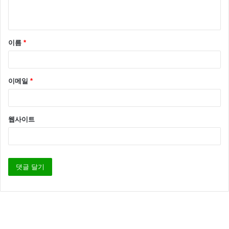
이름
*
이메일
*
웹사이트