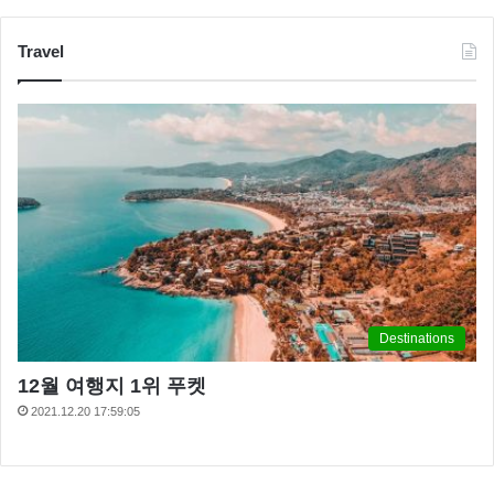
Travel
Destinations
12월 여행지 1위 푸켓
2021.12.20 17:59:05