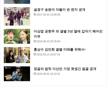
설경구 송윤아 아들이 쓴 편지 공개
2017.03.03 13:09:35
이상엽 공현주 와 결별 3년 열애 갑자기 헤어진
이유
2016.08.23 20:25:04
홍상수 김민희 결별 미래를 위해서~
2016.09.13 16:07:16
정글의 법칙 이선빈 가장 못생긴 얼굴 공개
2016.09.01 16:19:31