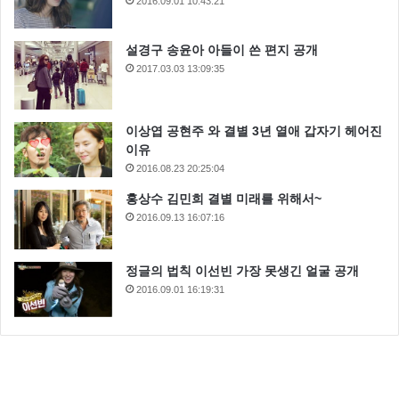
2016.09.01 10:43:21
설경구 송윤아 아들이 쓴 편지 공개
2017.03.03 13:09:35
이상엽 공현주 와 결별 3년 열애 갑자기 헤어진
이유
2016.08.23 20:25:04
홍상수 김민희 결별 미래를 위해서~
2016.09.13 16:07:16
정글의 법칙 이선빈 가장 못생긴 얼굴 공개
2016.09.01 16:19:31