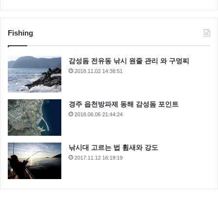
Fishing
감성돔 전유동 낚시 원줄 관리 와 구멍찌
2018.11.02 14:38:51
경주 읍천방파제 동해 감성돔 포인트
2018.06.06 21:44:24
낚시대 고르는 법 휨새와 강도
2017.11.12 16:19:19