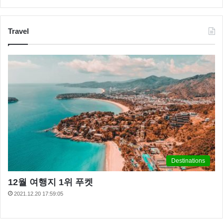
Travel
Destinations
12월 여행지 1위 푸켓
2021.12.20 17:59:05