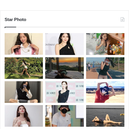
Star Photo