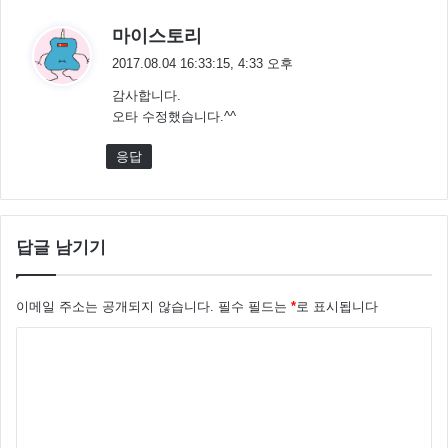
댓
마이스토리
글
2017.08.04 16:33:15, 4:33 오후
:
감사합니다.
오타 수정했습니다.^^
응답
답글 남기기
이메일 주소는 공개되지 않습니다.
필수 필드는
*
로 표시됩니다
댓
글
*
하지만 일본 정부는 탄광 작업 과정과 노동자가 누구인