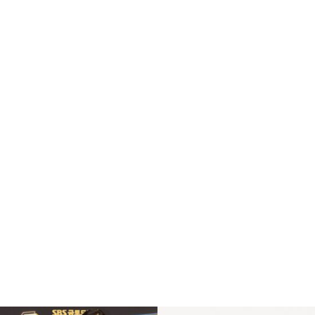
정 된 군함도는 일본 나가사키 현에 위치 하고 있으며
현재 예약을 하지 않으면 섬으로 가는 배의 좌석이 없을
정도로 굉장히 인기 있는 관광지 입니다.
복