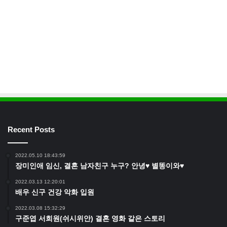
Recent Posts
2022.05.10 18:43:59
장미인애 임신, 결혼 남자친구 누구? 안녕♥ 별똥이와♥
2022.03.13 12:20:01
배우 신구 건강 악화 입원
2022.03.08 15:32:29
구준엽 서희원(쉬시위안) 결혼 영화 같은 스토리