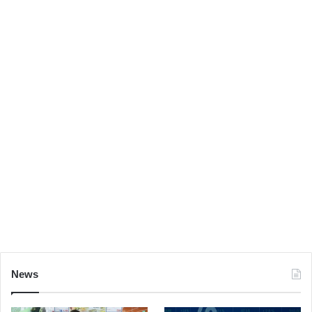
어떤 집이든 굴곡이 없는 집이 있을까요
하지만 건강하게 일을 할 수 있고 좋은 친구들이 옆에
있다게 돈보다 더 큰 행복이라고 생각 합니다.
News