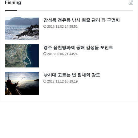
Fishing
감성돔 전유동 낚시 원줄 관리 와 구멍찌
2018.11.02 14:38:51
경주 읍천방파제 동해 감성돔 포인트
2018.06.06 21:44:24
낚시대 고르는 법 휨새와 강도
2017.11.12 16:19:19