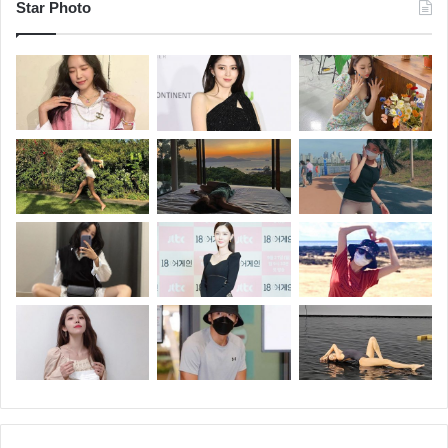
Star Photo