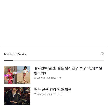
는데요
전혀 아깝지 않았다고 해요
Recent Posts
장미인애 임신, 결혼 남자친구 누구? 안녕♥ 별
똥이와♥
2022.05.10 18:43:59
배우 신구 건강 악화 입원
2022.03.13 12:20:01