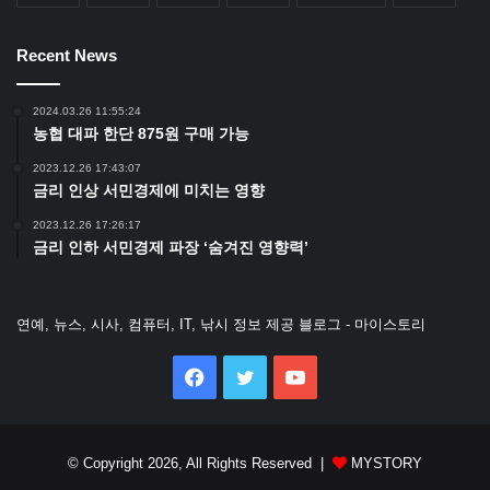
Recent News
2024.03.26 11:55:24
농협 대파 한단 875원 구매 가능
2023.12.26 17:43:07
금리 인상 서민경제에 미치는 영향
2023.12.26 17:26:17
금리 인하 서민경제 파장 ‘숨겨진 영향력’
연예, 뉴스, 시사, 컴퓨터, IT, 낚시 정보 제공 블로그 - 마이스토리
Facebook
Twitter
YouTube
© Copyright 2026, All Rights Reserved |
MYSTORY