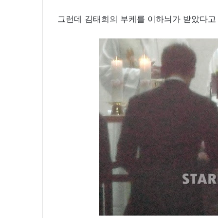
그런데 김태희의 부케를 이하늬가 받았다고