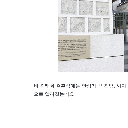
비 김태희 결혼식에는 안성기, 박진영, 싸이 
으로 알려졌는데요