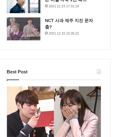
2021.12.23 17:31:19
NCT 사과 제주 지진 문자
춤?
2021.12.15 15:35:22
Best Post