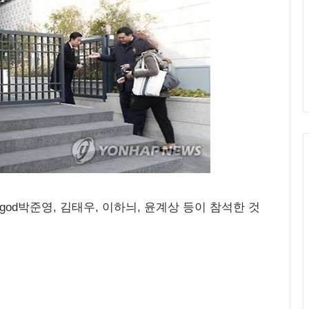
god박준영, 김태우, 이하늬, 윤계상 등이 참석한 것