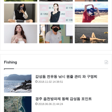
Fishing
감성돔 전유동 낚시 원줄 관리 와 구멍찌
2018.11.02 14:38:51
경주 읍천방파제 동해 감성돔 포인트
2018.06.06 21:44:24