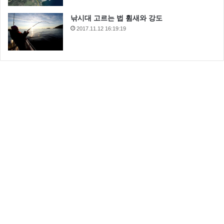
낚시대 고르는 법 휨새와 강도
2017.11.12 16:19:19