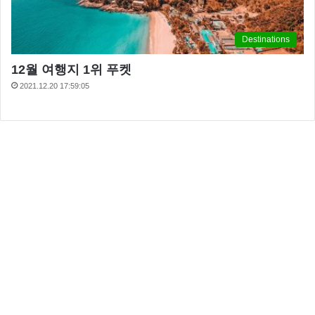
Destinations
12월 여행지 1위 푸켓
2021.12.20 17:59:05