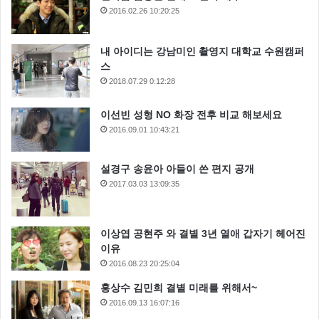
2016.02.26 10:20:25
내 아이디는 강남미인 촬영지 대학교 수원캠퍼
스
2018.07.29 0:12:28
이선빈 성형 NO 화장 전후 비교 해보세요
2016.09.01 10:43:21
설경구 송윤아 아들이 쓴 편지 공개
2017.03.03 13:09:35
이상엽 공현주 와 결별 3년 열애 갑자기 헤어진
이유
2016.08.23 20:25:04
홍상수 김민희 결별 미래를 위해서~
2016.09.13 16:07:16