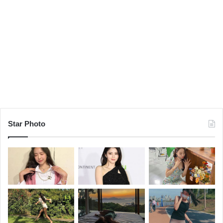
Star Photo