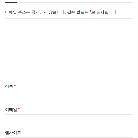
이메일 주소는 공개되지 않습니다.
필수 필드는
*
로 표시됩니다
댓
글
*
이름
*
이메일
*
웹사이트