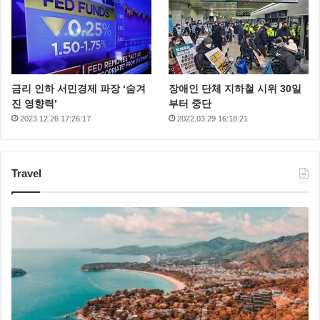
금리 인하 서민경제 파장 ‘숨겨
장애인 단체 지하철 시위 30일
진 영향력’
부터 중단
2023.12.26 17:26:17
2022.03.29 16:18:21
Travel