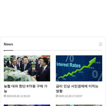
News
농협 대파 한단 875원 구매 가
금리 인상 서민경제에 미치는
능
영향
2024.03.26 11:55:24
2023.12.26 17:43:07