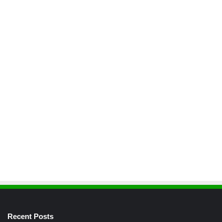
Recent Posts