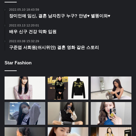
2022.05.10 18:43:59
장미인애 임신, 결혼 남자친구 누구? 안녕♥ 별똥이와♥
2022.03.13 12:20:01
배우 신구 건강 악화 입원
2022.03.08 15:32:29
구준엽 서희원(쉬시위안) 결혼 영화 같은 스토리
Star Fashion