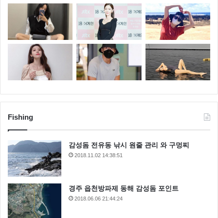
Fishing
감성돔 전유동 낚시 원줄 관리 와 구멍찌
2018.11.02 14:38:51
경주 읍천방파제 동해 감성돔 포인트
2018.06.06 21:44:24