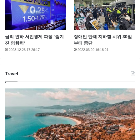
금리 인하 서민경제 파장 ‘숨겨
장애인 단체 지하철 시위 30일
진 영향력’
부터 중단
2023.12.26 17:26:17
2022.03.29 16:18:21
Travel