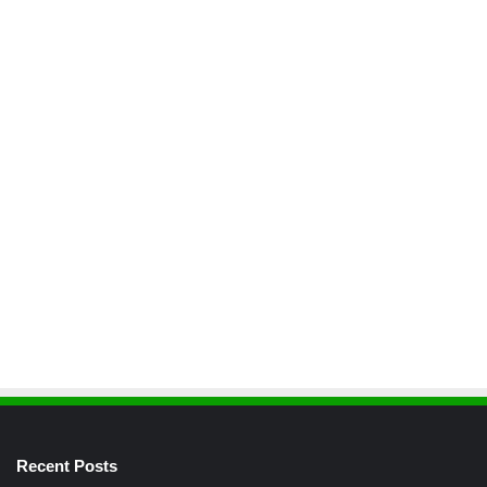
Recent Posts