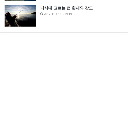
낚시대 고르는 법 휨새와 강도
2017.11.12 16:19:19