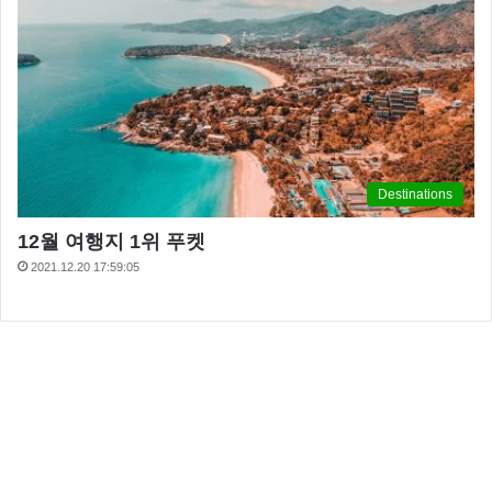
Destinations
12월 여행지 1위 푸켓
2021.12.20 17:59:05