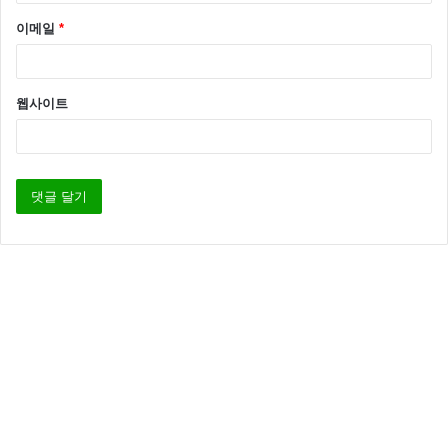
이메일
*
웹사이트