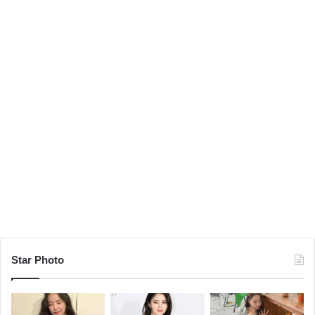
Star Photo