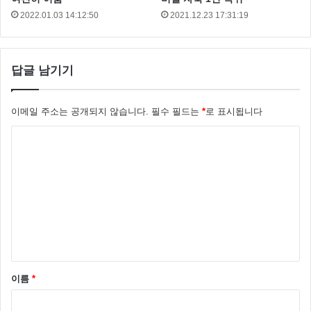
2022.01.03 14:12:50
2021.12.23 17:31:19
답글 남기기
이메일 주소는 공개되지 않습니다.
필수 필드는
*
로 표시됩니다
댓
글
*
이름
*