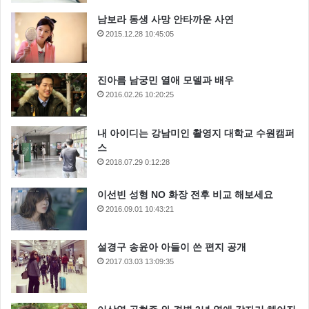
남보라 동생 사망 안타까운 사연
2015.12.28 10:45:05
진아름 남궁민 열애 모델과 배우
2016.02.26 10:20:25
내 아이디는 강남미인 촬영지 대학교 수원캠퍼
스
2018.07.29 0:12:28
이선빈 성형 NO 화장 전후 비교 해보세요
2016.09.01 10:43:21
설경구 송윤아 아들이 쓴 편지 공개
2017.03.03 13:09:35