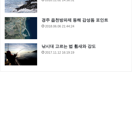
2018.11.02 14:38:51
경주 읍천방파제 동해 감성돔 포인트
2018.06.06 21:44:24
낚시대 고르는 법 휨새와 강도
2017.11.12 16:19:19