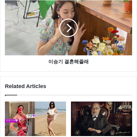
이승기 결혼해줄래
Related Articles