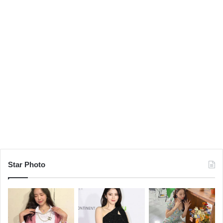
Star Photo