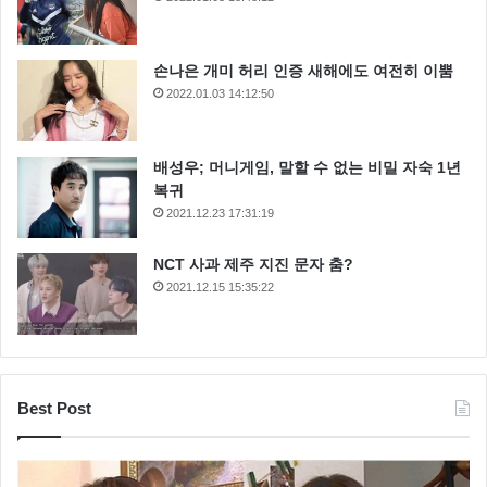
손나은 개미 허리 인증 새해에도 여전히 이뿜
2022.01.03 14:12:50
배성우; 머니게임, 말할 수 없는 비밀 자숙 1년
복귀
2021.12.23 17:31:19
NCT 사과 제주 지진 문자 춤?
2021.12.15 15:35:22
Best Post