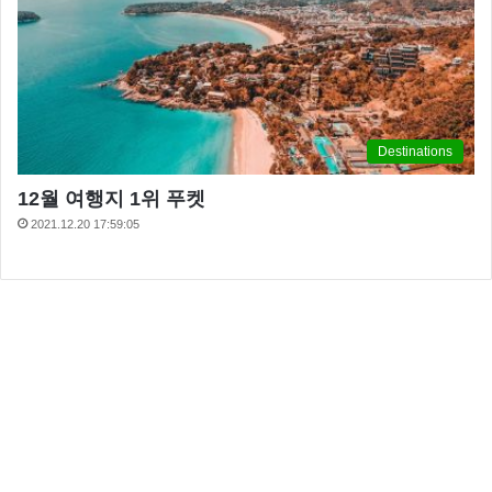
Destinations
12월 여행지 1위 푸켓
2021.12.20 17:59:05