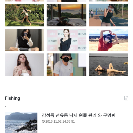
Fishing
감성돔 전유동 낚시 원줄 관리 와 구멍찌
2018.11.02 14:38:51