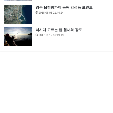
경주 읍천방파제 동해 감성돔 포인트
2018.06.06 21:44:24
낚시대 고르는 법 휨새와 강도
2017.11.12 16:19:19