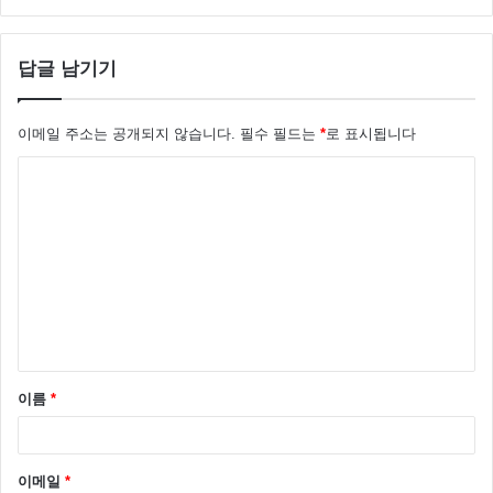
답글 남기기
이메일 주소는 공개되지 않습니다.
필수 필드는
*
로 표시됩니다
댓
글
*
이름
*
이메일
*