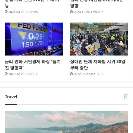
능
영향
2024.03.26 11:55:24
2023.12.26 17:43:07
금리 인하 서민경제 파장 ‘숨겨
장애인 단체 지하철 시위 30일
진 영향력’
부터 중단
2023.12.26 17:26:17
2022.03.29 16:18:21
Travel