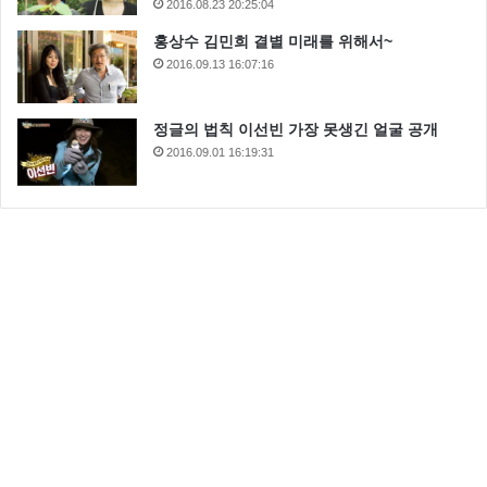
2016.08.23 20:25:04
홍상수 김민희 결별 미래를 위해서~
2016.09.13 16:07:16
정글의 법칙 이선빈 가장 못생긴 얼굴 공개
2016.09.01 16:19:31