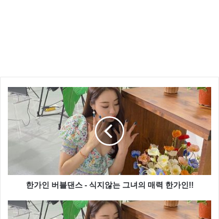
한가인 버블댄스 - 식지않는 그녀의 매력 한가인!!