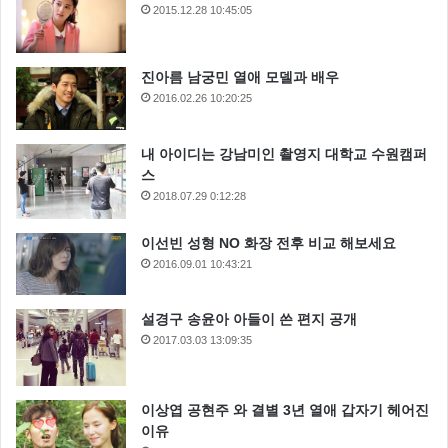
2015.12.28 10:45:05
진아름 남궁민 열애 모델과 배우
2016.02.26 10:20:25
내 아이디는 강남미인 촬영지 대학교 수원캠퍼
스
2018.07.29 0:12:28
이선빈 성형 NO 화장 전후 비교 해보세요
2016.09.01 10:43:21
설경구 송윤아 아들이 쓴 편지 공개
2017.03.03 13:09:35
이상엽 공현주 와 결별 3년 열애 갑자기 헤어진
이유