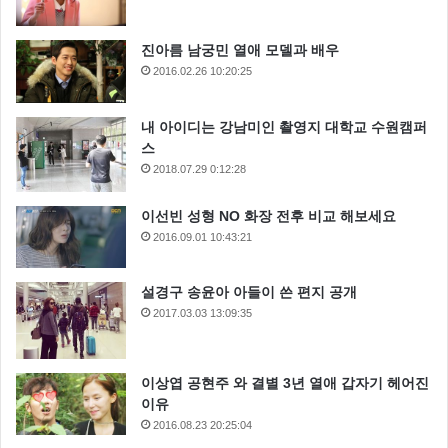
진아름 남궁민 열애 모델과 배우
2016.02.26 10:20:25
내 아이디는 강남미인 촬영지 대학교 수원캠퍼
스
2018.07.29 0:12:28
이선빈 성형 NO 화장 전후 비교 해보세요
2016.09.01 10:43:21
설경구 송윤아 아들이 쓴 편지 공개
2017.03.03 13:09:35
이상엽 공현주 와 결별 3년 열애 갑자기 헤어진
이유
2016.08.23 20:25:04