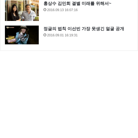
홍상수 김민희 결별 미래를 위해서~
2016.09.13 16:07:16
정글의 법칙 이선빈 가장 못생긴 얼굴 공개
2016.09.01 16:19:31