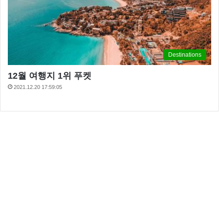
Destinations
12월 여행지 1위 푸켓
2021.12.20 17:59:05