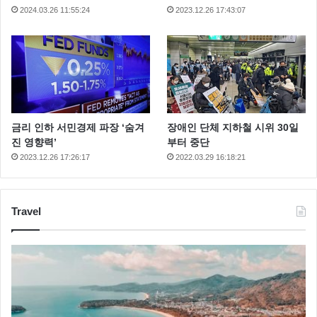
2024.03.26 11:55:24
2023.12.26 17:43:07
금리 인하 서민경제 파장 ‘숨겨
장애인 단체 지하철 시위 30일
진 영향력’
부터 중단
2023.12.26 17:26:17
2022.03.29 16:18:21
Travel