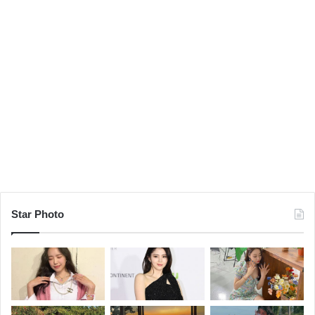
Star Photo