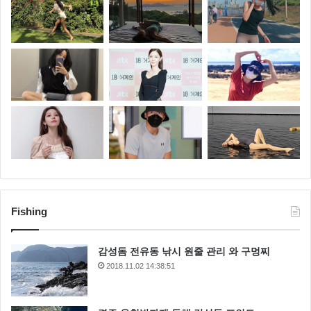
Fishing
감성돔 전유동 낚시 원줄 관리 와 구멍찌
2018.11.02 14:38:51