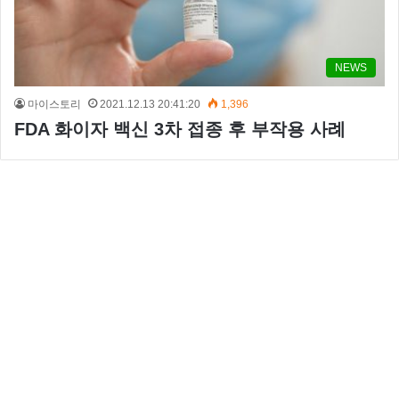
NEWS
마이스토리
2021.12.13 20:41:20
1,396
FDA 화이자 백신 3차 접종 후 부작용 사례