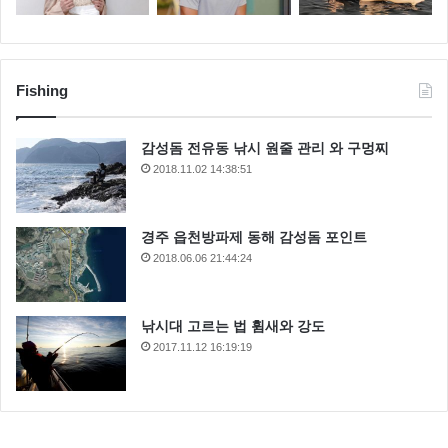
Fishing
감성돔 전유동 낚시 원줄 관리 와 구멍찌
2018.11.02 14:38:51
경주 읍천방파제 동해 감성돔 포인트
2018.06.06 21:44:24
낚시대 고르는 법 휨새와 강도
2017.11.12 16:19:19