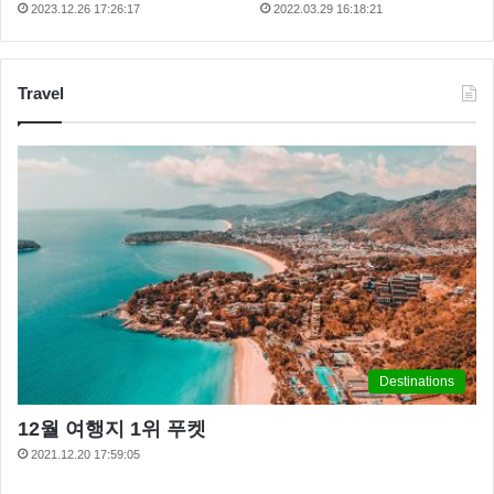
2023.12.26 17:26:17
2022.03.29 16:18:21
Travel
Destinations
12월 여행지 1위 푸켓
2021.12.20 17:59:05