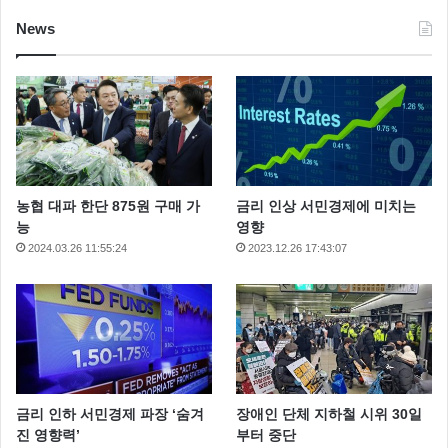
News
농협 대파 한단 875원 구매 가
금리 인상 서민경제에 미치는
능
영향
2024.03.26 11:55:24
2023.12.26 17:43:07
금리 인하 서민경제 파장 ‘숨겨
장애인 단체 지하철 시위 30일
진 영향력’
부터 중단