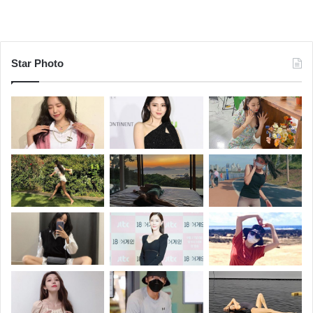
Star Photo