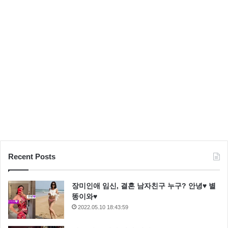
Recent Posts
장미인애 임신, 결혼 남자친구 누구? 안녕♥ 별
똥이와♥
2022.05.10 18:43:59