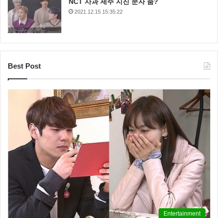
NCT 사과 제주 지진 문자 춤?
2021.12.15 15:35:22
Best Post
Entertainment