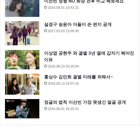
이선빈 성형 NO 화장 전후 비교 해보세요
2016.09.01 10:43:21
설경구 송윤아 아들이 쓴 편지 공개
2017.03.03 13:09:35
이상엽 공현주 와 결별 3년 열애 갑자기 헤어진
이유
2016.08.23 20:25:04
홍상수 김민희 결별 미래를 위해서~
2016.09.13 16:07:16
정글의 법칙 이선빈 가장 못생긴 얼굴 공개
2016.09.01 16:19:31