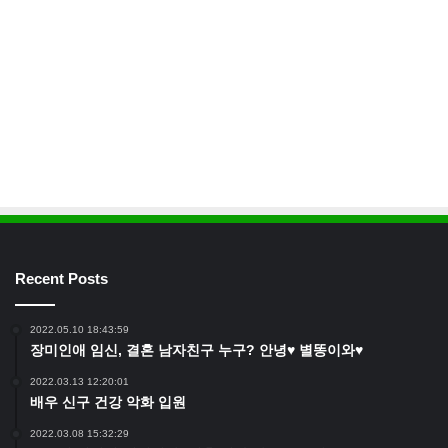
Recent Posts
2022.05.10 18:43:59
장미인애 임신, 결혼 남자친구 누구? 안녕♥ 별똥이와♥
2022.03.13 12:20:01
배우 신구 건강 악화 입원
2022.03.08 15:32:29