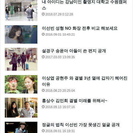
내 아이디는 강남미인 촬영지 대학교 수원캠퍼
스
2018.07.29 0:12:28
이선빈 성형 NO 화장 전후 비교 해보세요
2016.09.01 10:43:21
설경구 송윤아 아들이 쓴 편지 공개
2017.03.03 13:09:35
이상엽 공현주 와 결별 3년 열애 갑자기 헤어진
이유
2016.08.23 20:25:04
홍상수 김민희 결별 미래를 위해서~
2016.09.13 16:07:16
정글의 법칙 이선빈 가장 못생긴 얼굴 공개
2016.09.01 16:19:31