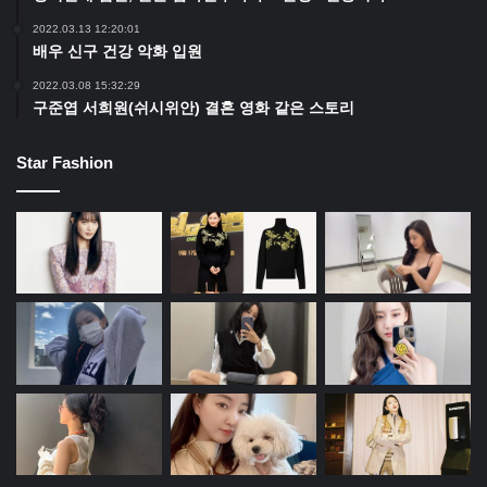
2022.03.13 12:20:01
배우 신구 건강 악화 입원
2022.03.08 15:32:29
구준엽 서희원(쉬시위안) 결혼 영화 같은 스토리
Star Fashion