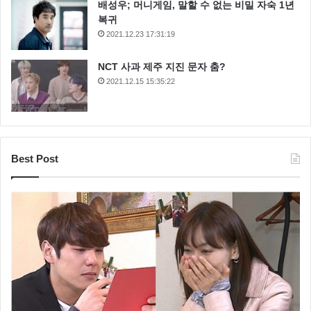
배성우; 머니게임, 말할 수 없는 비밀 자숙 1년
복귀
2021.12.23 17:31:19
NCT 사과 제주 지진 문자 춤?
2021.12.15 15:35:22
Best Post