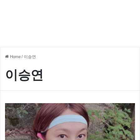
Home
/
이승연
이승연