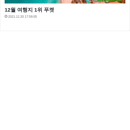
12월 여행지 1위 푸켓
2021.12.20 17:59:05