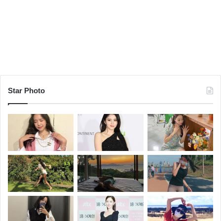
Star Photo