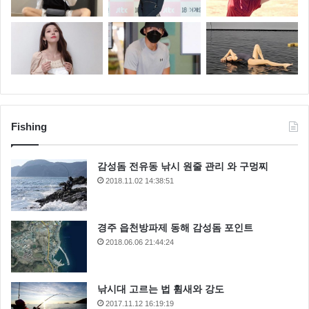
Fishing
감성돔 전유동 낚시 원줄 관리 와 구멍찌
2018.11.02 14:38:51
경주 읍천방파제 동해 감성돔 포인트
2018.06.06 21:44:24
낚시대 고르는 법 휨새와 강도
2017.11.12 16:19:19