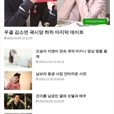
Entertainment
우결 김소연 곽시양 하차 마지막 데이트
2016.04.08 12:11:20
오승아 지앤비 전속 계약 비키니 영상 명품 몸
매
2016.12.01 11:31:15
남보라 동생 사망 안타까운 사연
2015.12.28 10:45:05
진아름 남궁민 열애 모델과 배우
2016.02.26 10:20:25