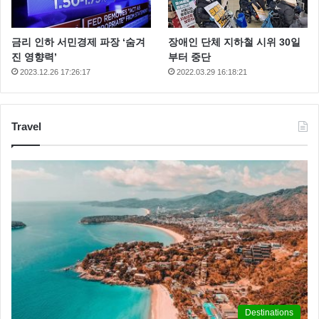
금리 인하 서민경제 파장 ‘숨겨
장애인 단체 지하철 시위 30일
진 영향력’
부터 중단
2023.12.26 17:26:17
2022.03.29 16:18:21
Travel
Destinations