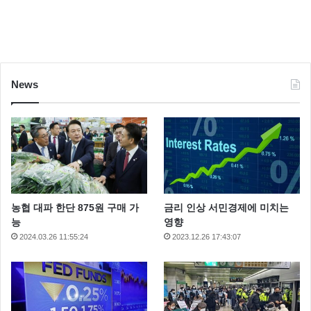
News
농협 대파 한단 875원 구매 가
금리 인상 서민경제에 미치는
능
영향
2024.03.26 11:55:24
2023.12.26 17:43:07