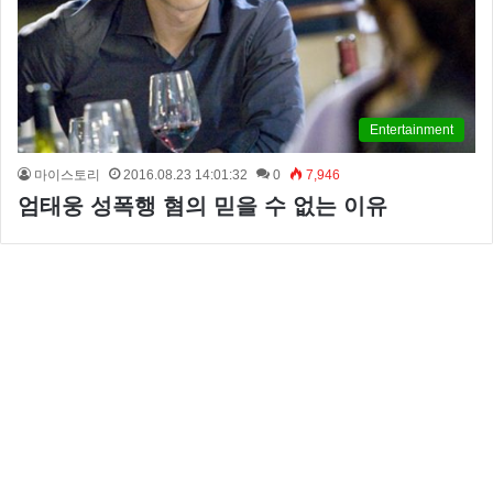
Entertainment
마이스토리
2016.08.23 14:01:32
0
7,946
엄태웅 성폭행 혐의 믿을 수 없는 이유