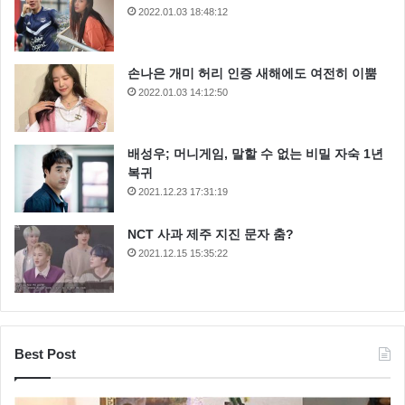
2022.01.03 18:48:12
손나은 개미 허리 인증 새해에도 여전히 이뿜
2022.01.03 14:12:50
배성우; 머니게임, 말할 수 없는 비밀 자숙 1년
복귀
2021.12.23 17:31:19
NCT 사과 제주 지진 문자 춤?
2021.12.15 15:35:22
Best Post