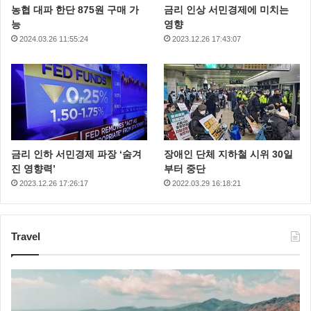
농협 대파 한단 875원 구매 가
금리 인상 서민경제에 미치는
능
영향
2024.03.26 11:55:24
2023.12.26 17:43:07
금리 인하 서민경제 파장 ‘숨겨
장애인 단체 지하철 시위 30일
진 영향력’
부터 중단
2023.12.26 17:26:17
2022.03.29 16:18:21
Travel