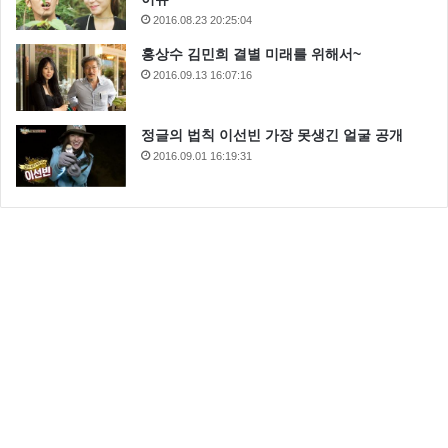
2016.08.23 20:25:04
홍상수 김민희 결별 미래를 위해서~
2016.09.13 16:07:16
정글의 법칙 이선빈 가장 못생긴 얼굴 공개
2016.09.01 16:19:31