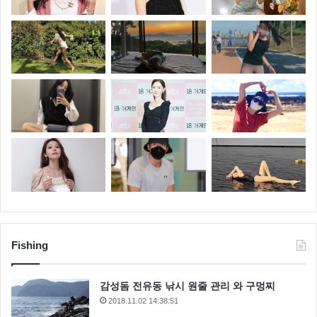
Fishing
감성돔 전유동 낚시 원줄 관리 와 구멍찌
2018.11.02 14:38:51