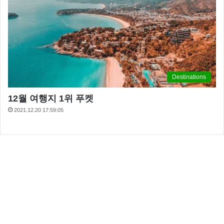
Destinations
12월 여행지 1위 푸켓
2021.12.20 17:59:05