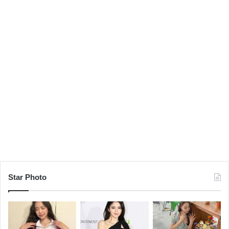
Star Photo