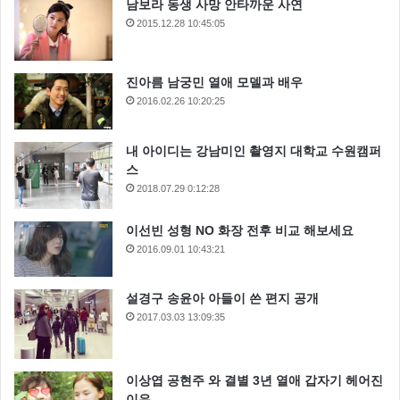
남보라 동생 사망 안타까운 사연
2015.12.28 10:45:05
진아름 남궁민 열애 모델과 배우
2016.02.26 10:20:25
내 아이디는 강남미인 촬영지 대학교 수원캠퍼
스
2018.07.29 0:12:28
이선빈 성형 NO 화장 전후 비교 해보세요
2016.09.01 10:43:21
설경구 송윤아 아들이 쓴 편지 공개
2017.03.03 13:09:35
이상엽 공현주 와 결별 3년 열애 갑자기 헤어진
이유