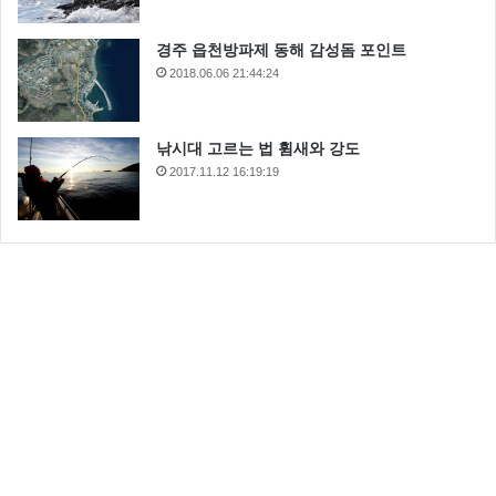
경주 읍천방파제 동해 감성돔 포인트
2018.06.06 21:44:24
낚시대 고르는 법 휨새와 강도
2017.11.12 16:19:19