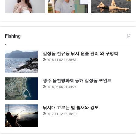
Fishing
감성돔 전유동 낚시 원줄 관리 와 구멍찌
2018.11.02 14:38:51
경주 읍천방파제 동해 감성돔 포인트
2018.06.06 21:44:24
낚시대 고르는 법 휨새와 강도
2017.11.12 16:19:19