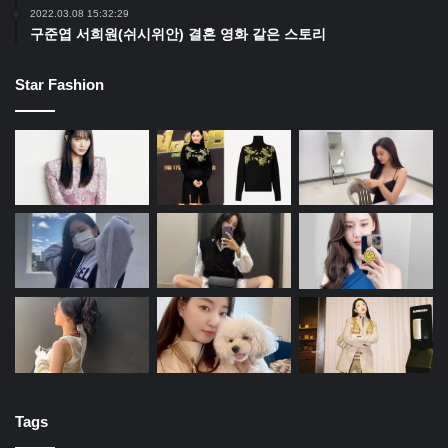
2022.03.08 15:32:29
구준엽 서희원(쉬시위안) 결혼 영화 같은 스토리
Star Fashion
Tags