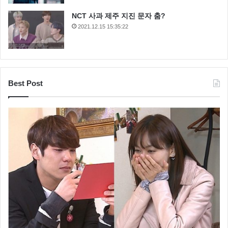
NCT 사과 제주 지진 문자 춤?
2021.12.15 15:35:22
Best Post