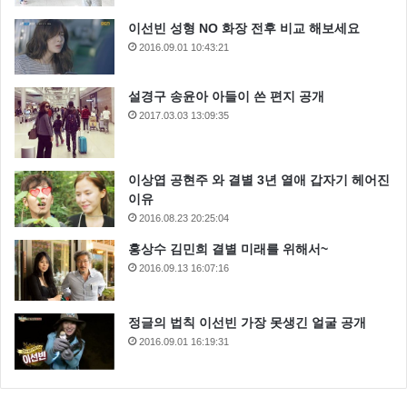
이선빈 성형 NO 화장 전후 비교 해보세요
2016.09.01 10:43:21
설경구 송윤아 아들이 쓴 편지 공개
2017.03.03 13:09:35
이상엽 공현주 와 결별 3년 열애 갑자기 헤어진
이유
2016.08.23 20:25:04
홍상수 김민희 결별 미래를 위해서~
2016.09.13 16:07:16
정글의 법칙 이선빈 가장 못생긴 얼굴 공개
2016.09.01 16:19:31