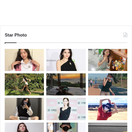
Star Photo