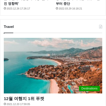
진 영향력’
부터 중단
2023.12.26 17:26:17
2022.03.29 16:18:21
Travel
Destinations
12월 여행지 1위 푸켓
2021.12.20 17:59:05