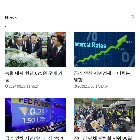
News
농협 대파 한단 875원 구매 가
금리 인상 서민경제에 미치는
능
영향
2024.03.26 11:55:24
2023.12.26 17:43:07
금리 인하 서민경제 파장 ‘숨겨
장애인 단체 지하철 시위 30일