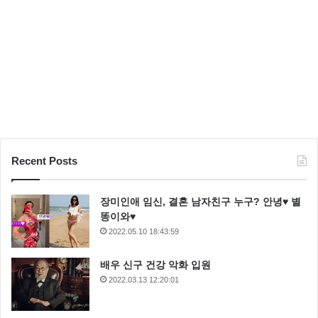
Recent Posts
장미인애 임신, 결혼 남자친구 누구? 안녕♥ 별
똥이와♥
2022.05.10 18:43:59
배우 신구 건강 악화 입원
2022.03.13 12:20:01