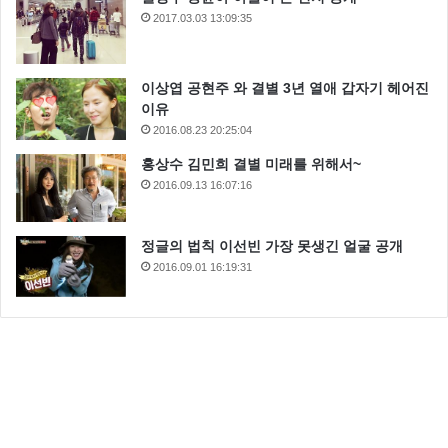
2017.03.03 13:09:35
이상엽 공현주 와 결별 3년 열애 갑자기 헤어진
이유
2016.08.23 20:25:04
홍상수 김민희 결별 미래를 위해서~
2016.09.13 16:07:16
정글의 법칙 이선빈 가장 못생긴 얼굴 공개
2016.09.01 16:19:31