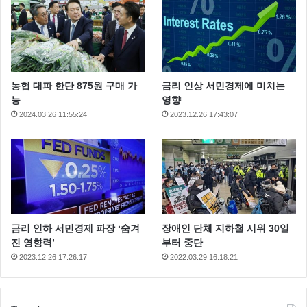
농협 대파 한단 875원 구매 가
금리 인상 서민경제에 미치는
능
영향
2024.03.26 11:55:24
2023.12.26 17:43:07
금리 인하 서민경제 파장 ‘숨겨
장애인 단체 지하철 시위 30일
진 영향력’
부터 중단
2023.12.26 17:26:17
2022.03.29 16:18:21