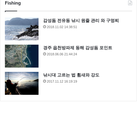
Fishing
감성돔 전유동 낚시 원줄 관리 와 구멍찌
2018.11.02 14:38:51
경주 읍천방파제 동해 감성돔 포인트
2018.06.06 21:44:24
낚시대 고르는 법 휨새와 강도
2017.11.12 16:19:19