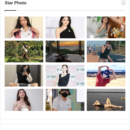
Star Photo