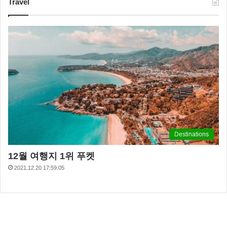
Travel
Destinations
12월 여행지 1위 푸켓
2021.12.20 17:59:05