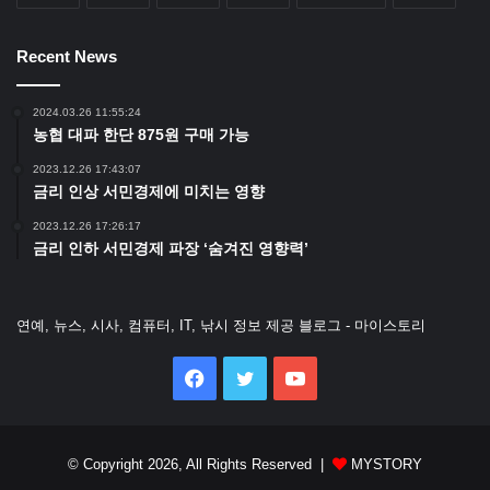
Recent News
2024.03.26 11:55:24
농협 대파 한단 875원 구매 가능
2023.12.26 17:43:07
금리 인상 서민경제에 미치는 영향
2023.12.26 17:26:17
금리 인하 서민경제 파장 ‘숨겨진 영향력’
연예, 뉴스, 시사, 컴퓨터, IT, 낚시 정보 제공 블로그 - 마이스토리
Facebook
Twitter
YouTube
© Copyright 2026, All Rights Reserved |
MYSTORY