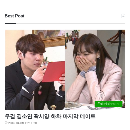
Best Post
Entertainment
우결 김소연 곽시양 하차 마지막 데이트
2016.04.08 12:11:20