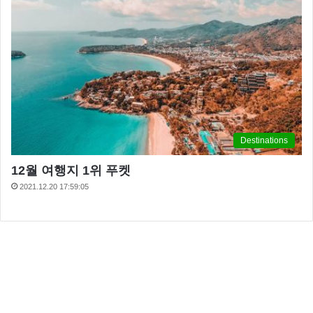
Destinations
12월 여행지 1위 푸켓
2021.12.20 17:59:05