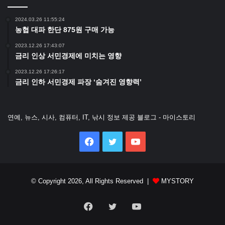
2024.03.26 11:55:24
농협 대파 한단 875원 구매 가능
2023.12.26 17:43:07
금리 인상 서민경제에 미치는 영향
2023.12.26 17:26:17
금리 인하 서민경제 파장 ‘숨겨진 영향력’
연예, 뉴스, 시사, 컴퓨터, IT, 낚시 정보 제공 블로그 - 마이스토리
Facebook
Twitter
YouTube
© Copyright 2026, All Rights Reserved |
MYSTORY
Facebook
Twitter
YouTube