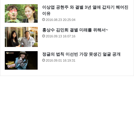
이상엽 공현주 와 결별 3년 열애 갑자기 헤어진
이유
2016.08.23 20:25:04
홍상수 김민희 결별 미래를 위해서~
2016.09.13 16:07:16
정글의 법칙 이선빈 가장 못생긴 얼굴 공개
2016.09.01 16:19:31