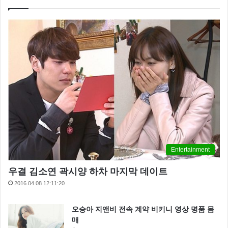
Entertainment
우결 김소연 곽시양 하차 마지막 데이트
2016.04.08 12:11:20
오승아 지앤비 전속 계약 비키니 영상 명품 몸
매