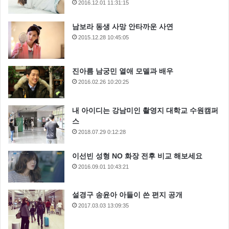
2016.12.01 11:31:15
남보라 동생 사망 안타까운 사연
2015.12.28 10:45:05
진아름 남궁민 열애 모델과 배우
2016.02.26 10:20:25
내 아이디는 강남미인 촬영지 대학교 수원캠퍼
스
2018.07.29 0:12:28
이선빈 성형 NO 화장 전후 비교 해보세요
2016.09.01 10:43:21
설경구 송윤아 아들이 쓴 편지 공개
2017.03.03 13:09:35