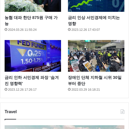
농협 대파 한단 875원 구매 가
금리 인상 서민경제에 미치는
능
영향
2024.03.26 11:55:24
2023.12.26 17:43:07
금리 인하 서민경제 파장 ‘숨겨
장애인 단체 지하철 시위 30일
진 영향력’
부터 중단
2023.12.26 17:26:17
2022.03.29 16:18:21
Travel