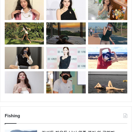
Fishing