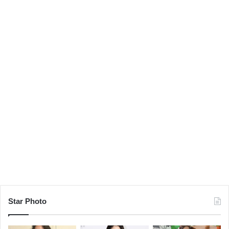
Star Photo