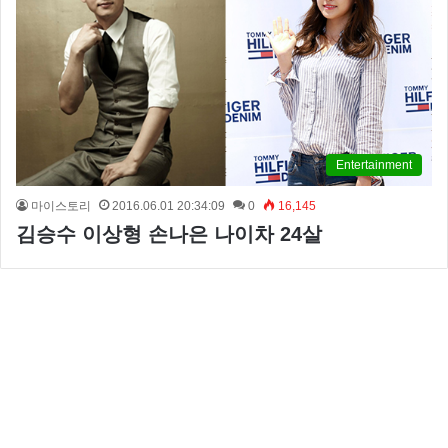
Entertainment
마이스토리
2016.06.01 20:34:09
0
16,145
김승수 이상형 손나은 나이차 24살