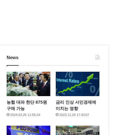
News
농협 대파 한단 875원
금리 인상 서민경제에
구매 가능
미치는 영향
2024.03.26 11:55:24
2023.12.26 17:43:07