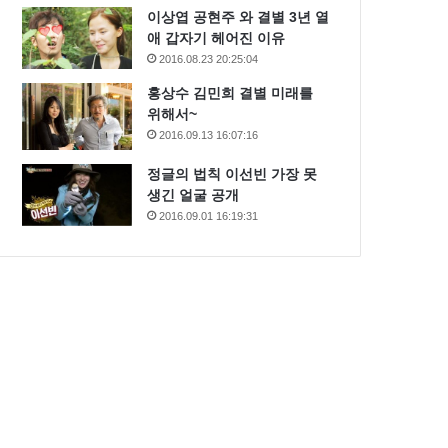
이상엽 공현주 와 결별 3년 열
애 갑자기 헤어진 이유
2016.08.23 20:25:04
홍상수 김민희 결별 미래를
위해서~
2016.09.13 16:07:16
정글의 법칙 이선빈 가장 못
생긴 얼굴 공개
2016.09.01 16:19:31