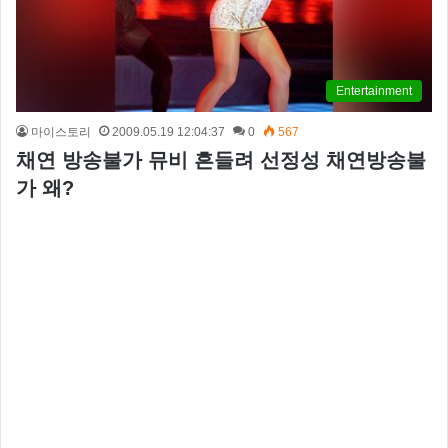
Entertainment
마이스토리
2009.05.19 12:04:37
0
567
채연 방송불가 뮤비 흔들려 선정성 채연방송불
가 왜?