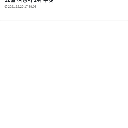
2021.12.20 17:59:05