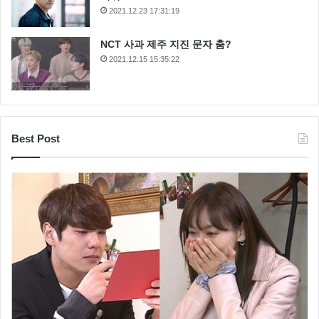
2021.12.23 17:31:19
NCT 사과 제주 지진 문자 춤?
2021.12.15 15:35:22
Best Post