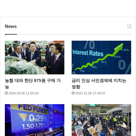
News
농협 대파 한단 875원 구매 가
금리 인상 서민경제에 미치는
능
영향
2024.03.26 11:55:24
2023.12.26 17:43:07