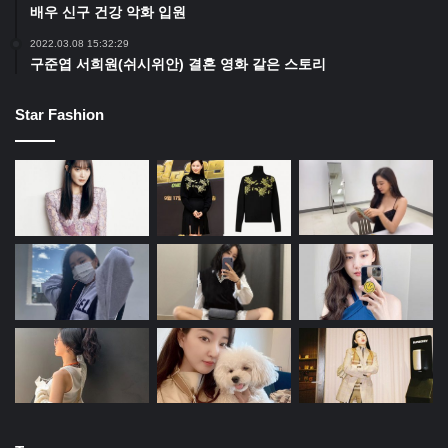
배우 신구 건강 악화 입원
2022.03.08 15:32:29
구준엽 서희원(쉬시위안) 결혼 영화 같은 스토리
Star Fashion