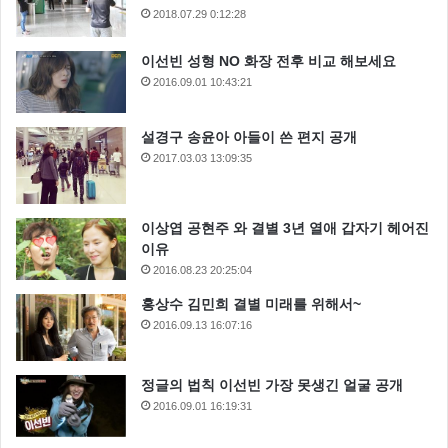
2018.07.29 0:12:28
이선빈 성형 NO 화장 전후 비교 해보세요
2016.09.01 10:43:21
설경구 송윤아 아들이 쓴 편지 공개
2017.03.03 13:09:35
이상엽 공현주 와 결별 3년 열애 갑자기 헤어진
이유
2016.08.23 20:25:04
홍상수 김민희 결별 미래를 위해서~
2016.09.13 16:07:16
정글의 법칙 이선빈 가장 못생긴 얼굴 공개
2016.09.01 16:19:31