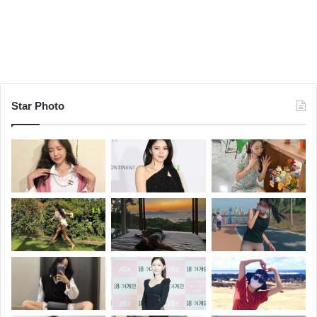
Star Photo