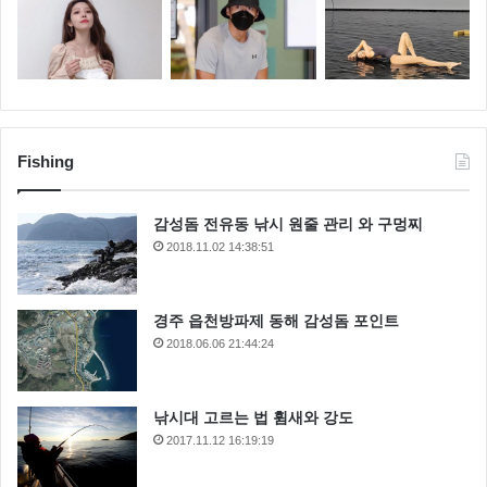
Fishing
감성돔 전유동 낚시 원줄 관리 와 구멍찌
2018.11.02 14:38:51
경주 읍천방파제 동해 감성돔 포인트
2018.06.06 21:44:24
낚시대 고르는 법 휨새와 강도
2017.11.12 16:19:19