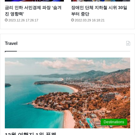
금리 인하 서민경제 파장 ‘숨겨
장애인 단체 지하철 시위 30일
진 영향력’
부터 중단
2023.12.26 17:26:17
2022.03.29 16:18:21
Travel
Destinations
12월 여행지 1위 푸켓