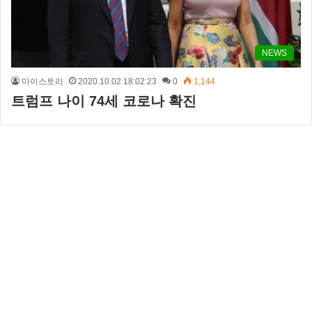
NEWS
마이스토리
2020.10.02 18:02:23
0
1,144
트럼프 나이 74세 코로나 확진