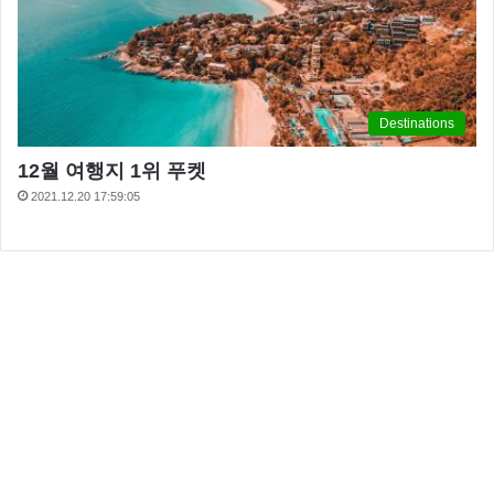
Destinations
12월 여행지 1위 푸켓
2021.12.20 17:59:05