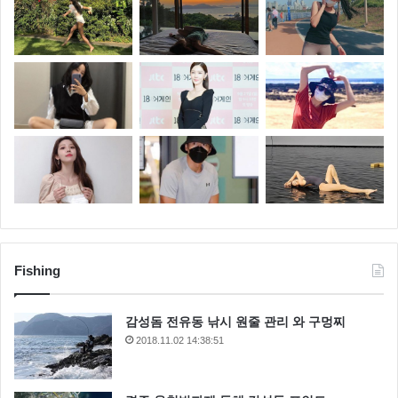
Fishing
감성돔 전유동 낚시 원줄 관리 와 구멍찌
2018.11.02 14:38:51