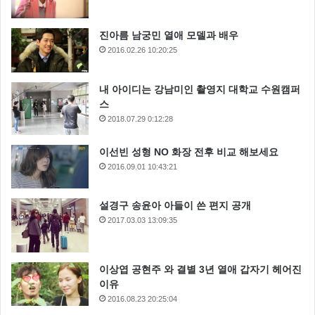
진아름 남궁민 열애 모델과 배우
2016.02.26 10:20:25
내 아이디는 강남미인 촬영지 대학교 수원캠퍼
스
2018.07.29 0:12:28
이선빈 성형 NO 화장 전후 비교 해보세요
2016.09.01 10:43:21
설경구 송윤아 아들이 쓴 편지 공개
2017.03.03 13:09:35
이상엽 공현주 와 결별 3년 열애 갑자기 헤어진
이유
2016.08.23 20:25:04