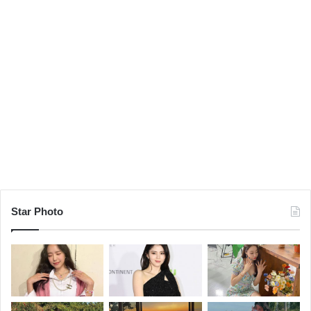
Star Photo