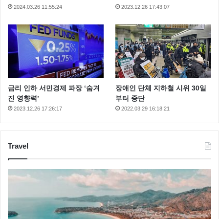
2024.03.26 11:55:24
2023.12.26 17:43:07
금리 인하 서민경제 파장 ‘숨겨
장애인 단체 지하철 시위 30일
진 영향력’
부터 중단
2023.12.26 17:26:17
2022.03.29 16:18:21
Travel