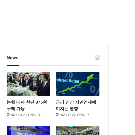
News
농협 대파 한단 875원
금리 인상 서민경제에
구매 가능
미치는 영향
2024.03.26 11:55:24
2023.12.26 17:43:07