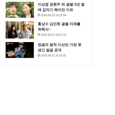
이상엽 공현주 와 결별 3년 열
애 갑자기 헤어진 이유
2016.08.23 20:25:04
홍상수 김민희 결별 미래를
위해서~
2016.09.13 16:07:16
정글의 법칙 이선빈 가장 못
생긴 얼굴 공개
2016.09.01 16:19:31