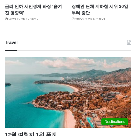
금리 인하 서민경제 파장 ‘숨겨
장애인 단체 지하철 시위 30일
진 영향력’
부터 중단
2023.12.26 17:26:17
2022.03.29 16:18:21
Travel
Destinations
12월 여행지 1위 푸켓