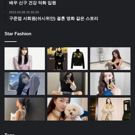
배우 신구 건강 악화 입원
2022.03.08 15:32:29
구준엽 서희원(쉬시위안) 결혼 영화 같은 스토리
Star Fashion