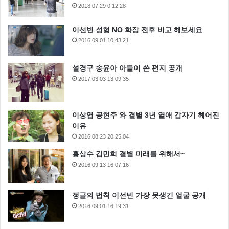
2018.07.29 0:12:28
이선빈 성형 NO 화장 전후 비교 해보세요
2016.09.01 10:43:21
설경구 송윤아 아들이 쓴 편지 공개
2017.03.03 13:09:35
이상엽 공현주 와 결별 3년 열애 갑자기 헤어진
이유
2016.08.23 20:25:04
홍상수 김민희 결별 미래를 위해서~
2016.09.13 16:07:16
정글의 법칙 이선빈 가장 못생긴 얼굴 공개
2016.09.01 16:19:31