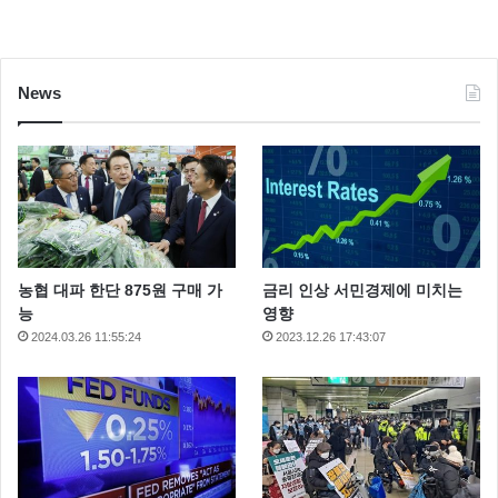
News
농협 대파 한단 875원 구매 가
금리 인상 서민경제에 미치는
능
영향
2024.03.26 11:55:24
2023.12.26 17:43:07