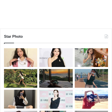
Star Photo