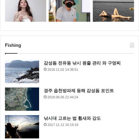
Fishing
감성돔 전유동 낚시 원줄 관리 와 구멍찌
2018.11.02 14:38:51
경주 읍천방파제 동해 감성돔 포인트
2018.06.06 21:44:24
낚시대 고르는 법 휨새와 강도
2017.11.12 16:19:19