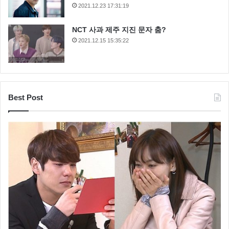
2021.12.23 17:31:19
NCT 사과 제주 지진 문자 춤?
2021.12.15 15:35:22
Best Post