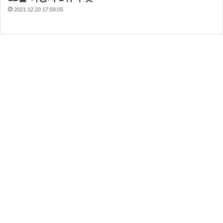
2021.12.20 17:59:05