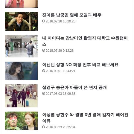
진아름 남궁민 열애 모델과 배우
2016.02.26 10:20:25
내 아이디는 강남미인 촬영지 대학교 수원캠퍼
스
2018.07.29 0:12:28
이선빈 성형 NO 화장 전후 비교 해보세요
2016.09.01 10:43:21
설경구 송윤아 아들이 쓴 편지 공개
2017.03.03 13:09:35
이상엽 공현주 와 결별 3년 열애 갑자기 헤어진
이유
2016.08.23 20:25:04