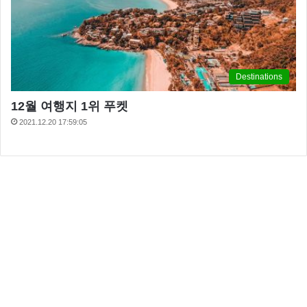
Destinations
12월 여행지 1위 푸켓
2021.12.20 17:59:05