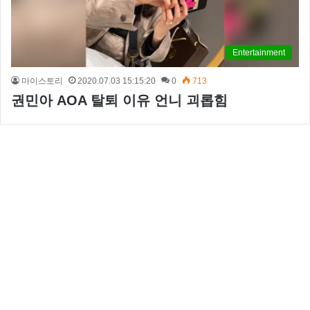
Entertainment
마이스토리
2020.07.03 15:15:20
0
713
권민아 AOA 탈퇴 이유 언니 괴롭힘