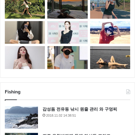
Fishing
감성돔 전유동 낚시 원줄 관리 와 구멍찌
2018.11.02 14:38:51