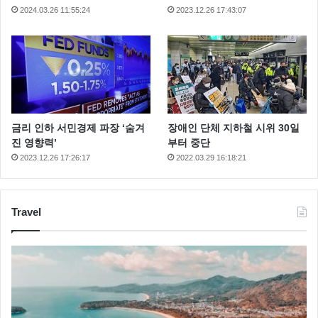
2024.03.26 11:55:24
2023.12.26 17:43:07
금리 인하 서민경제 파장 ‘숨겨
장애인 단체 지하철 시위 30일
진 영향력’
부터 중단
2023.12.26 17:26:17
2022.03.29 16:18:21
Travel