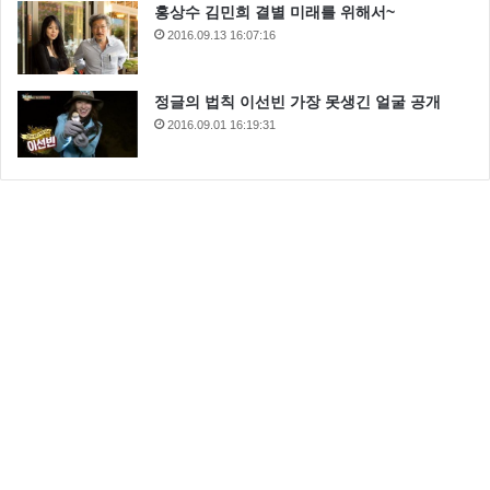
홍상수 김민희 결별 미래를 위해서~
2016.09.13 16:07:16
정글의 법칙 이선빈 가장 못생긴 얼굴 공개
2016.09.01 16:19:31