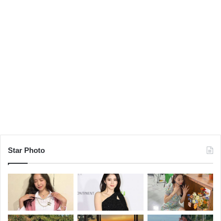
Star Photo