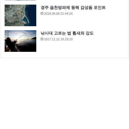
경주 읍천방파제 동해 감성돔 포인트
2018.06.06 21:44:24
낚시대 고르는 법 휨새와 강도
2017.11.12 16:19:19