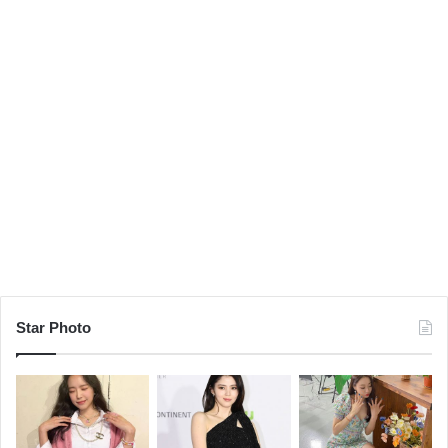
Star Photo