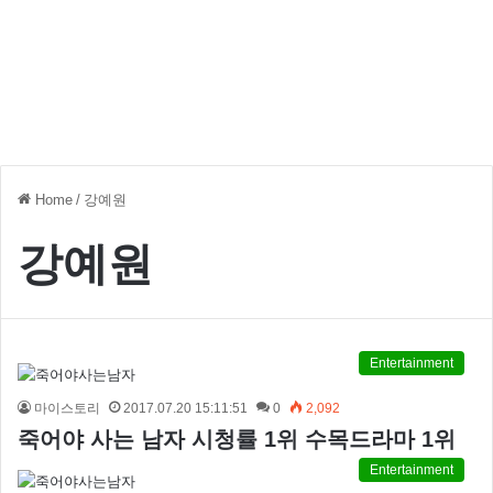
Home
/
강예원
강예원
Entertainment
마이스토리
2017.07.20 15:11:51
0
2,092
죽어야 사는 남자 시청률 1위 수목드라마 1위
Entertainment