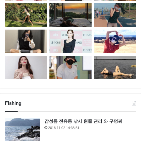
Fishing
감성돔 전유동 낚시 원줄 관리 와 구멍찌
2018.11.02 14:38:51