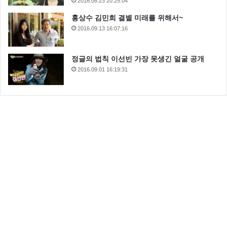
2016.08.23 20:25:04
홍상수 김민희 결별 미래를 위해서~
2016.09.13 16:07:16
정글의 법칙 이선빈 가장 못생긴 얼굴 공개
2016.09.01 16:19:31