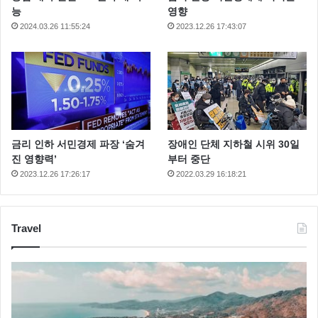
능
영향
2024.03.26 11:55:24
2023.12.26 17:43:07
금리 인하 서민경제 파장 ‘숨겨
장애인 단체 지하철 시위 30일
진 영향력’
부터 중단
2023.12.26 17:26:17
2022.03.29 16:18:21
Travel