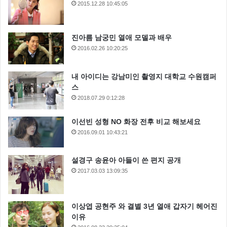
2015.12.28 10:45:05
진아름 남궁민 열애 모델과 배우
2016.02.26 10:20:25
내 아이디는 강남미인 촬영지 대학교 수원캠퍼
스
2018.07.29 0:12:28
이선빈 성형 NO 화장 전후 비교 해보세요
2016.09.01 10:43:21
설경구 송윤아 아들이 쓴 편지 공개
2017.03.03 13:09:35
이상엽 공현주 와 결별 3년 열애 갑자기 헤어진
이유