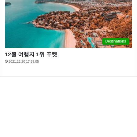
Destinations
12월 여행지 1위 푸켓
2021.12.20 17:59:05