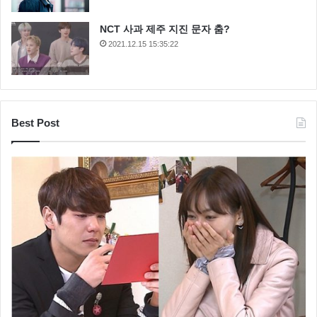
NCT 사과 제주 지진 문자 춤?
2021.12.15 15:35:22
Best Post