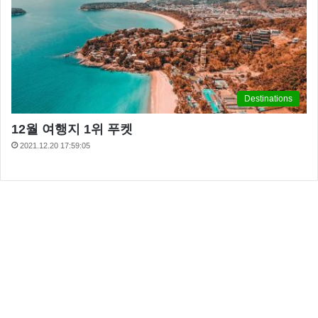
Destinations
12월 여행지 1위 푸켓
2021.12.20 17:59:05