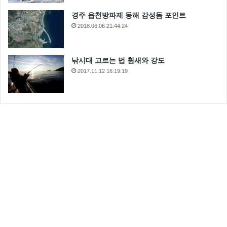
경주 읍천방파제 동해 감성돔 포인트
2018.06.06 21:44:24
낚시대 고르는 법 휨새와 강도
2017.11.12 16:19:19