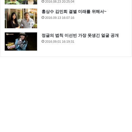
2016.08.23 20:25:04
홍상수 김민희 결별 미래를 위해서~
2016.09.13 16:07:16
정글의 법칙 이선빈 가장 못생긴 얼굴 공개
2016.09.01 16:19:31