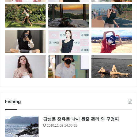
Fishing
감성돔 전유동 낚시 원줄 관리 와 구멍찌
2018.11.02 14:38:51