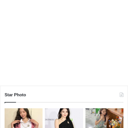
Star Photo