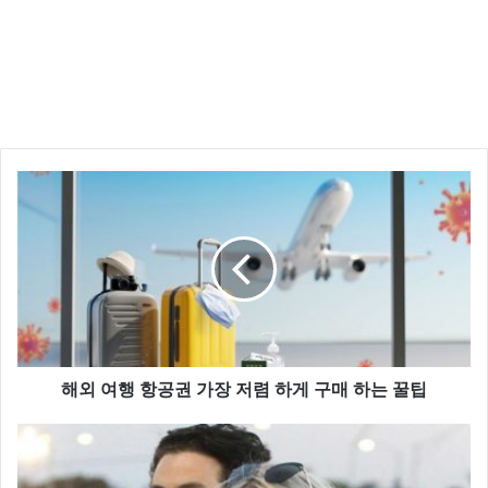
이어 “계속 날 왜 언급하는지 모르겠다, 사과하지 않으
면 고소하겠다”라는 강경한 입장을 밝혔는데요
이영호의 강경한 반응에 류지혜는 다시 라이브 방송을
통해 “고소하려면 해라. 이영호도 알고 있다. 불법이지
만 영호도 꿈이 있었으니까 어쩔 수 없었다”라고 밝혔습
니다.
해외 여행 항공권 가장 저렴 하게 구매 하는 꿀팁