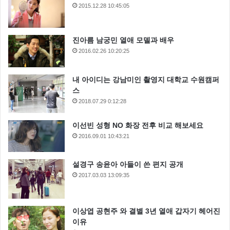
2015.12.28 10:45:05
진아름 남궁민 열애 모델과 배우
2016.02.26 10:20:25
내 아이디는 강남미인 촬영지 대학교 수원캠퍼
스
2018.07.29 0:12:28
이선빈 성형 NO 화장 전후 비교 해보세요
2016.09.01 10:43:21
설경구 송윤아 아들이 쓴 편지 공개
2017.03.03 13:09:35
이상엽 공현주 와 결별 3년 열애 갑자기 헤어진
이유