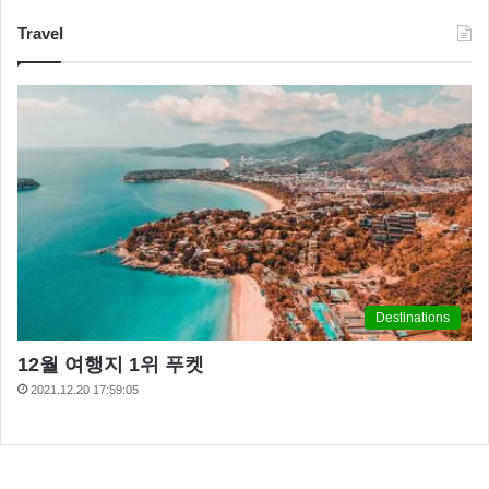
Travel
Destinations
12월 여행지 1위 푸켓
2021.12.20 17:59:05