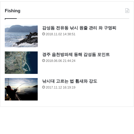
Fishing
감성돔 전유동 낚시 원줄 관리 와 구멍찌
2018.11.02 14:38:51
경주 읍천방파제 동해 감성돔 포인트
2018.06.06 21:44:24
낚시대 고르는 법 휨새와 강도
2017.11.12 16:19:19