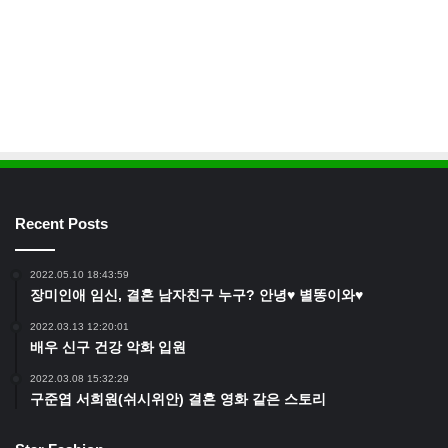
Recent Posts
2022.05.10 18:43:59
장미인애 임신, 결혼 남자친구 누구? 안녕♥ 별똥이와♥
2022.03.13 12:20:01
배우 신구 건강 악화 입원
2022.03.08 15:32:29
구준엽 서희원(쉬시위안) 결혼 영화 같은 스토리