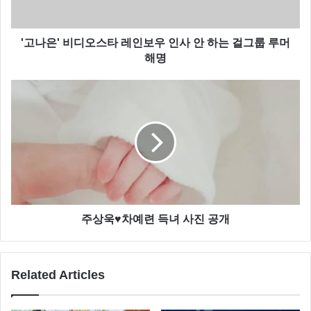
'고나은' 비디오스타 레인보우 인사 안 하는 걸그룹 루머
해명
주상욱♥차예련 득녀 사진 공개
Related Articles