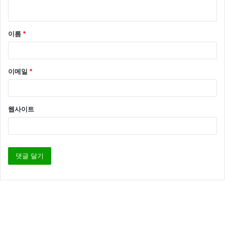
이름
*
이메일
*
웹사이트