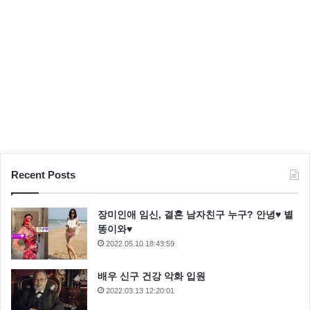
Recent Posts
장미인애 임신, 결혼 남자친구 누구? 안녕♥ 별
똥이와♥
2022.05.10 18:43:59
배우 신구 건강 악화 입원
2022.03.13 12:20:01