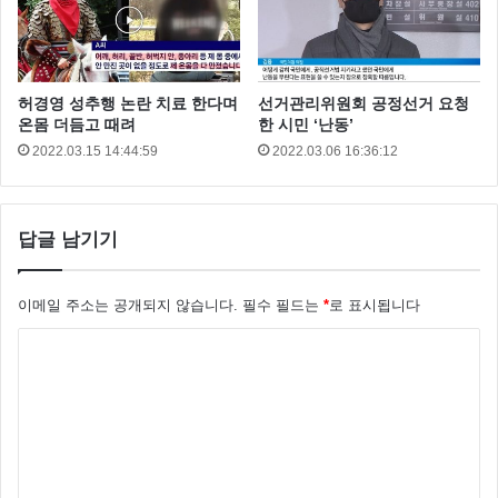
허경영 성추행 논란 치료 한다며
선거관리위원회 공정선거 요청
온몸 더듬고 때려
한 시민 ‘난동’
2022.03.15 14:44:59
2022.03.06 16:36:12
답글 남기기
이메일 주소는 공개되지 않습니다.
필수 필드는
*
로 표시됩니다
댓
글
*