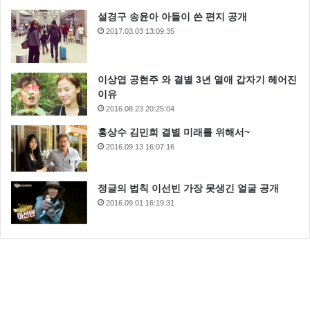
설경구 송윤아 아들이 쓴 편지 공개
2017.03.03 13:09:35
이상엽 공현주 와 결별 3년 열애 갑자기 헤어진
이유
2016.08.23 20:25:04
홍상수 김민희 결별 미래를 위해서~
2016.09.13 16:07:16
정글의 법칙 이선빈 가장 못생긴 얼굴 공개
2016.09.01 16:19:31