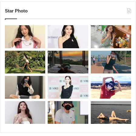
Star Photo