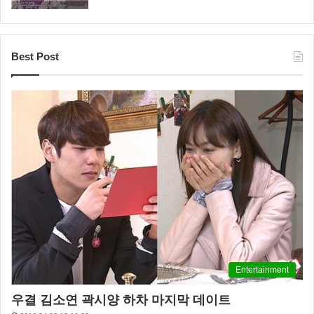
Best Post
Entertainment
우결 김소연 곽시양 하차 마지막 데이트