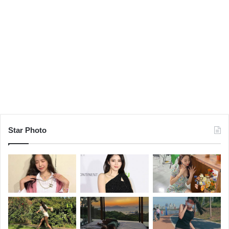
Star Photo