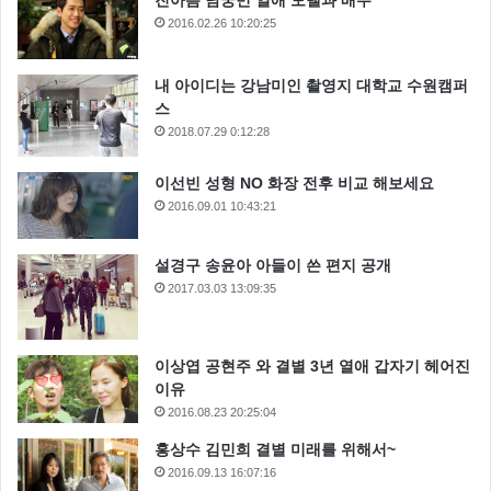
진아름 남궁민 열애 모델과 배우
2016.02.26 10:20:25
내 아이디는 강남미인 촬영지 대학교 수원캠퍼
스
2018.07.29 0:12:28
이선빈 성형 NO 화장 전후 비교 해보세요
2016.09.01 10:43:21
설경구 송윤아 아들이 쓴 편지 공개
2017.03.03 13:09:35
이상엽 공현주 와 결별 3년 열애 갑자기 헤어진
이유
2016.08.23 20:25:04
홍상수 김민희 결별 미래를 위해서~
2016.09.13 16:07:16