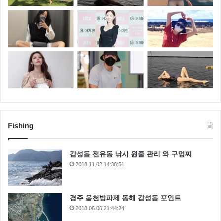
Fishing
감성돔 전유동 낚시 원줄 관리 와 구멍찌
2018.11.02 14:38:51
경주 읍천방파제 동해 감성돔 포인트
2018.06.06 21:44:24