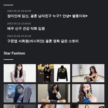
2022.05.10 18:43:59
장미인애 임신, 결혼 남자친구 누구? 안녕♥ 별똥이와♥
2022.03.13 12:20:01
배우 신구 건강 악화 입원
2022.03.08 15:32:29
구준엽 서희원(쉬시위안) 결혼 영화 같은 스토리
Star Fashion