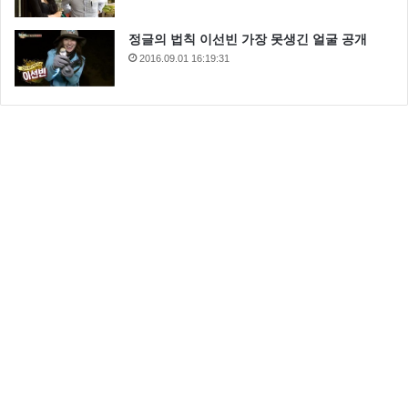
정글의 법칙 이선빈 가장 못생긴 얼굴 공개
2016.09.01 16:19:31