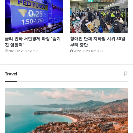
금리 인하 서민경제 파장 ‘숨겨
장애인 단체 지하철 시위 30일
진 영향력’
부터 중단
2023.12.26 17:26:17
2022.03.29 16:18:21
Travel