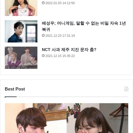
2022.01.03 14:12:50
배성우; 머니게임, 말할 수 없는 비밀 자숙 1년
복귀
2021.12.23 17:31:19
NCT 사과 제주 지진 문자 춤?
2021.12.15 15:35:22
Best Post