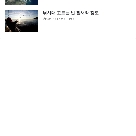
낚시대 고르는 법 휨새와 강도
2017.11.12 16:19:19