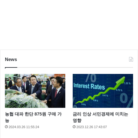
News
농협 대파 한단 875원 구매 가
금리 인상 서민경제에 미치는
능
영향
2024.03.26 11:55:24
2023.12.26 17:43:07