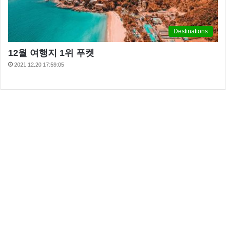
Destinations
12월 여행지 1위 푸켓
2021.12.20 17:59:05