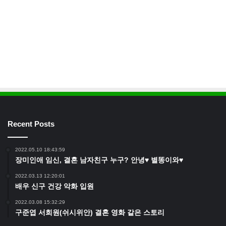
Recent Posts
2022.05.10 18:43:59
장미인애 임신, 결혼 남자친구 누구? 안녕♥ 별똥이와♥
2022.03.13 12:20:01
배우 신구 건강 악화 입원
2022.03.08 15:32:29
구준엽 서희원(쉬시위안) 결혼 영화 같은 스토리