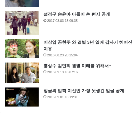
설경구 송윤아 아들이 쓴 편지 공개
2017.03.03 13:09:35
이상엽 공현주 와 결별 3년 열애 갑자기 헤어진
이유
2016.08.23 20:25:04
홍상수 김민희 결별 미래를 위해서~
2016.09.13 16:07:16
정글의 법칙 이선빈 가장 못생긴 얼굴 공개
2016.09.01 16:19:31