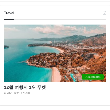
Travel
Destinations
12월 여행지 1위 푸켓
2021.12.20 17:59:05