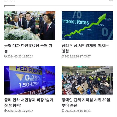
농협 대파 한단 875원 구매 가
금리 인상 서민경제에 미치는
능
영향
2024.03.26 11:55:24
2023.12.26 17:43:07
금리 인하 서민경제 파장 ‘숨겨
장애인 단체 지하철 시위 30일
진 영향력’
부터 중단
2023.12.26 17:26:17
2022.03.29 16:18:21