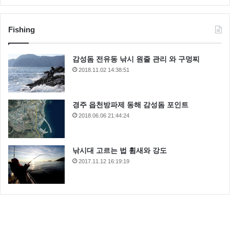
Fishing
감성돔 전유동 낚시 원줄 관리 와 구멍찌
2018.11.02 14:38:51
경주 읍천방파제 동해 감성돔 포인트
2018.06.06 21:44:24
낚시대 고르는 법 휨새와 강도
2017.11.12 16:19:19