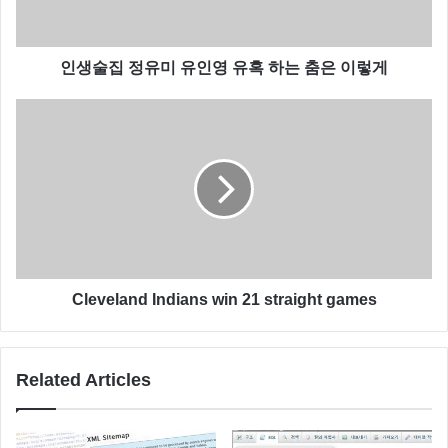
이번 사태도 마찬가지지 만 과거 블로그 오류에 대한 모
든 해답이 여기에 있었습니다.
인생술집 정유미 유인영 유혹 하는 춤은 이렇게
그 내용은 바로 이것 인데요 네이버 색인 관련 내용입니
다.
Cleveland Indians win 21 straight games
Related Articles