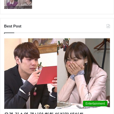
Best Post
Entertainment