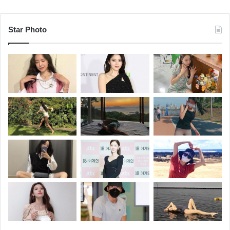
Star Photo