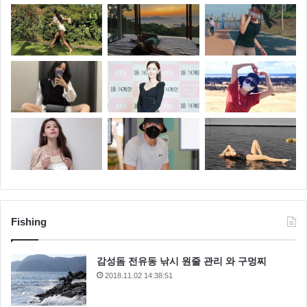
Fishing
감성돔 전유동 낚시 원줄 관리 와 구멍찌
2018.11.02 14:38:51