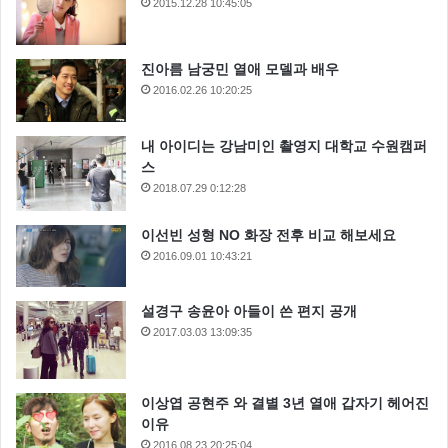
2015.12.28 10:45:05
진아름 남궁민 열애 모델과 배우
2016.02.26 10:20:25
내 아이디는 강남미인 촬영지 대학교 수원캠퍼
스
2018.07.29 0:12:28
이선빈 성형 NO 화장 전후 비교 해보세요
2016.09.01 10:43:21
설경구 송윤아 아들이 쓴 편지 공개
2017.03.03 13:09:35
이상엽 공현주 와 결별 3년 열애 갑자기 헤어진
이유
2016.08.23 20:25:04