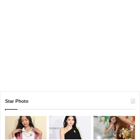
Star Photo