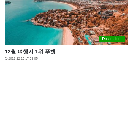
Destinations
12월 여행지 1위 푸켓
2021.12.20 17:59:05