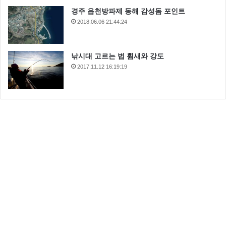
경주 읍천방파제 동해 감성돔 포인트
2018.06.06 21:44:24
낚시대 고르는 법 휨새와 강도
2017.11.12 16:19:19