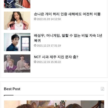
손나은 개미 허리 인증 새해에도 여전히 이뿜
2022.01.03 14:12:50
배성우; 머니게임, 말할 수 없는 비밀 자숙 1년
복귀
2021.12.23 17:31:19
NCT 사과 제주 지진 문자 춤?
2021.12.15 15:35:22
Best Post