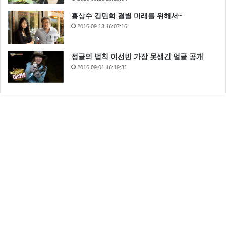
홍상수 김민희 결별 미래를 위해서~
2016.09.13 16:07:16
정글의 법칙 이선빈 가장 못생긴 얼굴 공개
2016.09.01 16:19:31