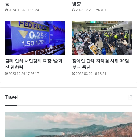
능
영향
2024.03.26 11:55:24
2023.12.26 17:43:07
금리 인하 서민경제 파장 ‘숨겨
장애인 단체 지하철 시위 30일
진 영향력’
부터 중단
2023.12.26 17:26:17
2022.03.29 16:18:21
Travel