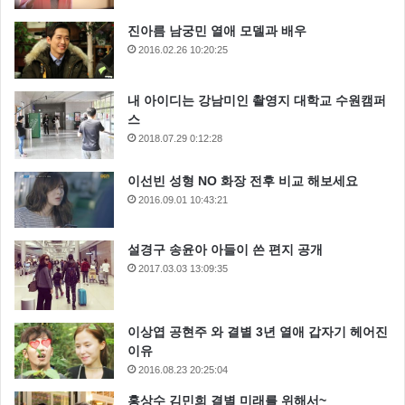
진아름 남궁민 열애 모델과 배우
2016.02.26 10:20:25
내 아이디는 강남미인 촬영지 대학교 수원캠퍼
스
2018.07.29 0:12:28
이선빈 성형 NO 화장 전후 비교 해보세요
2016.09.01 10:43:21
설경구 송윤아 아들이 쓴 편지 공개
2017.03.03 13:09:35
이상엽 공현주 와 결별 3년 열애 갑자기 헤어진
이유
2016.08.23 20:25:04
홍상수 김민희 결별 미래를 위해서~