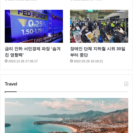
금리 인하 서민경제 파장 ‘숨겨
장애인 단체 지하철 시위 30일
진 영향력’
부터 중단
2023.12.26 17:26:17
2022.03.29 16:18:21
Travel