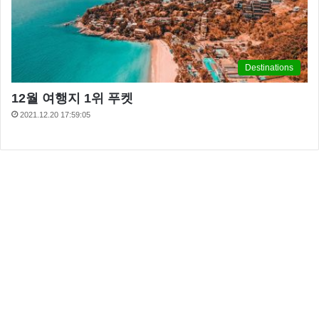
Destinations
12월 여행지 1위 푸켓
2021.12.20 17:59:05