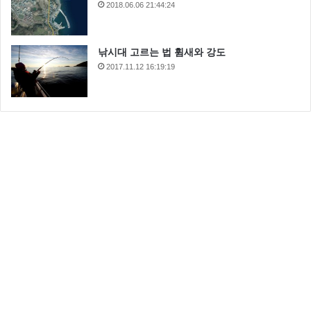
2018.06.06 21:44:24
낚시대 고르는 법 휨새와 강도
2017.11.12 16:19:19