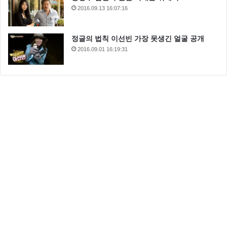
2016.09.13 16:07:16
정글의 법칙 이선빈 가장 못생긴 얼굴 공개
2016.09.01 16:19:31