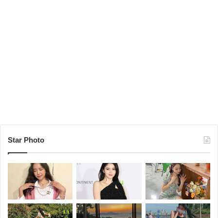
Star Photo