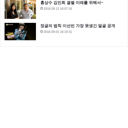
홍상수 김민희 결별 미래를 위해서~
2016.09.13 16:07:16
정글의 법칙 이선빈 가장 못생긴 얼굴 공개
2016.09.01 16:19:31