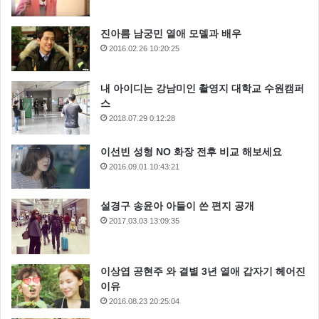
진아름 남궁민 열애 모델과 배우
2016.02.26 10:20:25
내 아이디는 강남미인 촬영지 대학교 수원캠퍼
스
2018.07.29 0:12:28
이선빈 성형 NO 화장 전후 비교 해보세요
2016.09.01 10:43:21
설경구 송윤아 아들이 쓴 편지 공개
2017.03.03 13:09:35
이상엽 공현주 와 결별 3년 열애 갑자기 헤어진
이유
2016.08.23 20:25:04