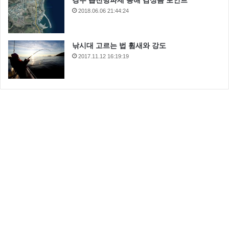
2018.06.06 21:44:24
낚시대 고르는 법 휨새와 강도
2017.11.12 16:19:19