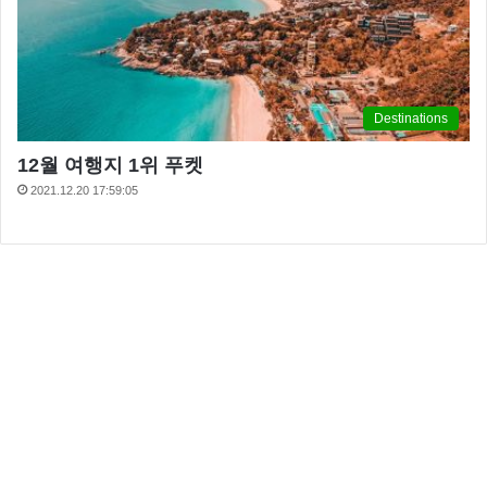
Destinations
12월 여행지 1위 푸켓
2021.12.20 17:59:05