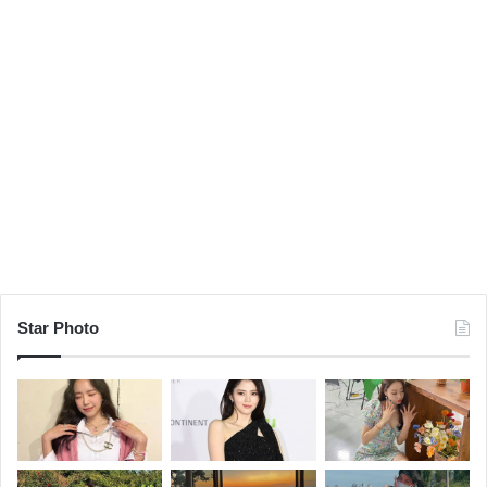
Star Photo