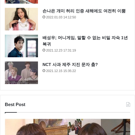
손나은 개미 허리 인증 새해에도 여전히 이뿜
2022.01.03 14:12:50
배성우; 머니게임, 말할 수 없는 비밀 자숙 1년
복귀
2021.12.23 17:31:19
NCT 사과 제주 지진 문자 춤?
2021.12.15 15:35:22
Best Post