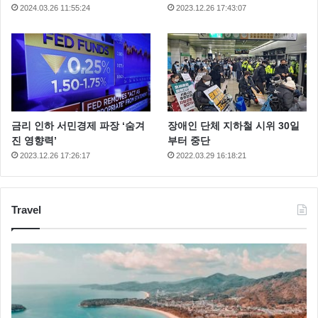
2024.03.26 11:55:24
2023.12.26 17:43:07
금리 인하 서민경제 파장 ‘숨겨
장애인 단체 지하철 시위 30일
진 영향력’
부터 중단
2023.12.26 17:26:17
2022.03.29 16:18:21
Travel