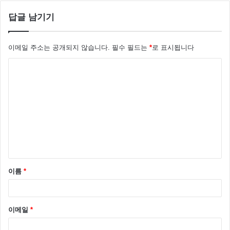
답글 남기기
이메일 주소는 공개되지 않습니다.
필수 필드는
*
로 표시됩니다
댓
글
*
이름
*
이메일
*