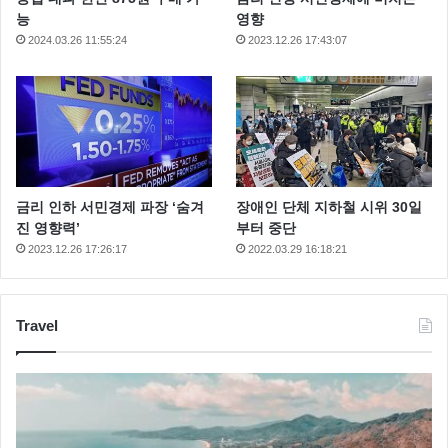
능
영향
2024.03.26 11:55:24
2023.12.26 17:43:07
금리 인하 서민경제 파장 ‘숨겨
장애인 단체 지하철 시위 30일
진 영향력’
부터 중단
2023.12.26 17:26:17
2022.03.29 16:18:21
Travel