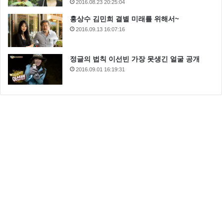
2016.08.23 20:25:04
홍상수 김민희 결별 미래를 위해서~
2016.09.13 16:07:16
정글의 법칙 이선빈 가장 못생긴 얼굴 공개
2016.09.01 16:19:31