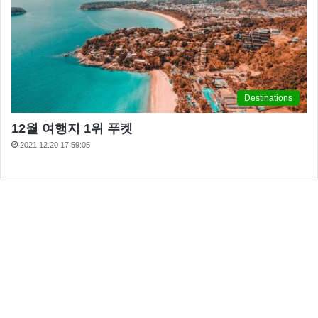
Destinations
12월 여행지 1위 푸켓
2021.12.20 17:59:05