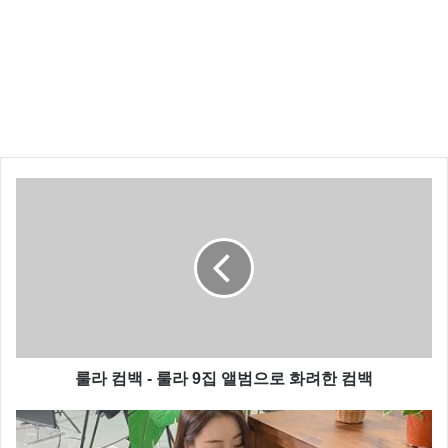
룰라 컴백 - 룰라 9집 앨범으로 화려한 컴백