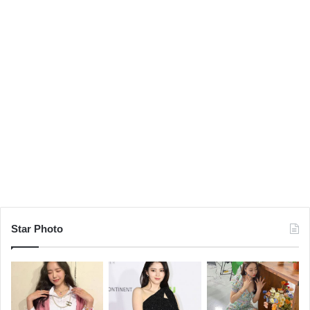
Star Photo