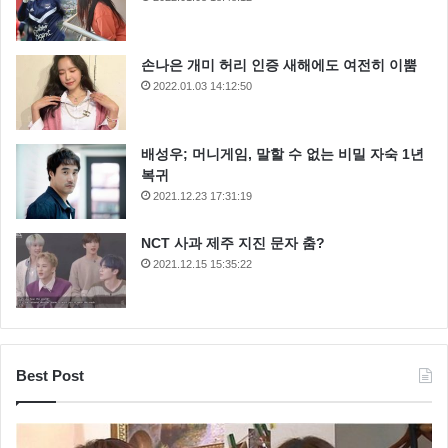
손나은 개미 허리 인증 새해에도 여전히 이뿜
2022.01.03 14:12:50
배성우; 머니게임, 말할 수 없는 비밀 자숙 1년
복귀
2021.12.23 17:31:19
NCT 사과 제주 지진 문자 춤?
2021.12.15 15:35:22
Best Post