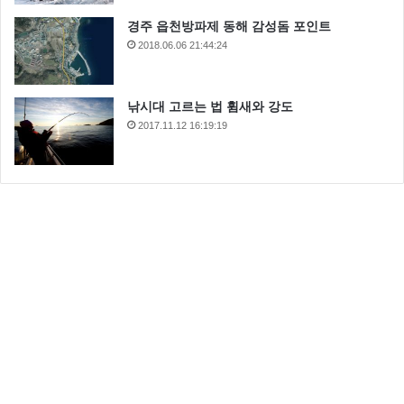
경주 읍천방파제 동해 감성돔 포인트
2018.06.06 21:44:24
낚시대 고르는 법 휨새와 강도
2017.11.12 16:19:19