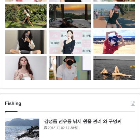
Fishing
감성돔 전유동 낚시 원줄 관리 와 구멍찌
2018.11.02 14:38:51