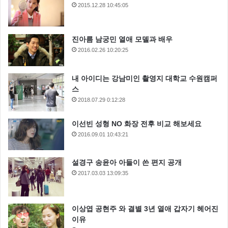
2015.12.28 10:45:05
진아름 남궁민 열애 모델과 배우
2016.02.26 10:20:25
내 아이디는 강남미인 촬영지 대학교 수원캠퍼
스
2018.07.29 0:12:28
이선빈 성형 NO 화장 전후 비교 해보세요
2016.09.01 10:43:21
설경구 송윤아 아들이 쓴 편지 공개
2017.03.03 13:09:35
이상엽 공현주 와 결별 3년 열애 갑자기 헤어진
이유