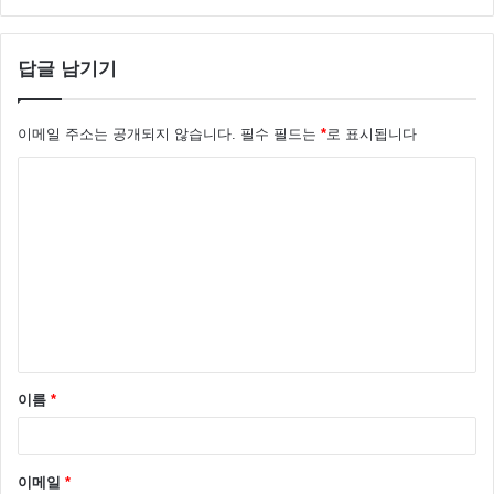
답글 남기기
이메일 주소는 공개되지 않습니다.
필수 필드는
*
로 표시됩니다
댓
글
*
이름
*
이메일
*