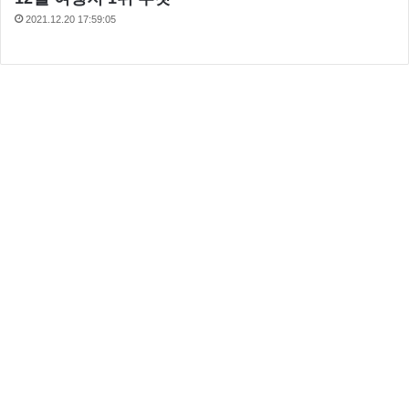
2021.12.20 17:59:05