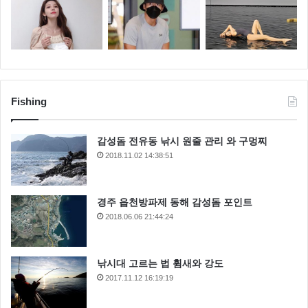
Fishing
감성돔 전유동 낚시 원줄 관리 와 구멍찌
2018.11.02 14:38:51
경주 읍천방파제 동해 감성돔 포인트
2018.06.06 21:44:24
낚시대 고르는 법 휨새와 강도
2017.11.12 16:19:19