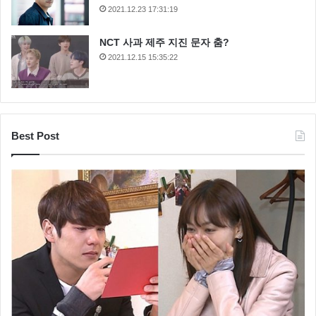
2021.12.23 17:31:19
NCT 사과 제주 지진 문자 춤?
2021.12.15 15:35:22
Best Post