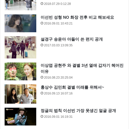
2018.07.29 0:12:28
이선빈 성형 NO 화장 전후 비교 해보세요
2016.09.01 10:43:21
설경구 송윤아 아들이 쓴 편지 공개
2017.03.03 13:09:35
이상엽 공현주 와 결별 3년 열애 갑자기 헤어진
이유
2016.08.23 20:25:04
홍상수 김민희 결별 미래를 위해서~
2016.09.13 16:07:16
정글의 법칙 이선빈 가장 못생긴 얼굴 공개
2016.09.01 16:19:31