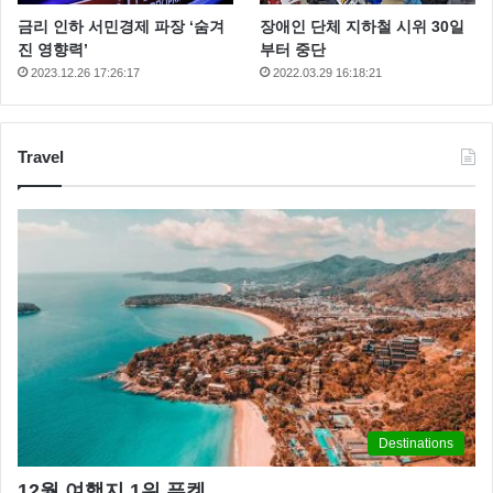
금리 인하 서민경제 파장 ‘숨겨
장애인 단체 지하철 시위 30일
진 영향력’
부터 중단
2023.12.26 17:26:17
2022.03.29 16:18:21
Travel
Destinations
12월 여행지 1위 푸켓