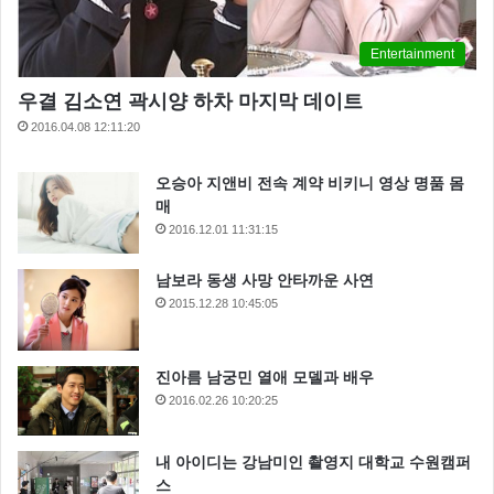
Entertainment
우결 김소연 곽시양 하차 마지막 데이트
2016.04.08 12:11:20
오승아 지앤비 전속 계약 비키니 영상 명품 몸
매
2016.12.01 11:31:15
남보라 동생 사망 안타까운 사연
2015.12.28 10:45:05
진아름 남궁민 열애 모델과 배우
2016.02.26 10:20:25
내 아이디는 강남미인 촬영지 대학교 수원캠퍼
스