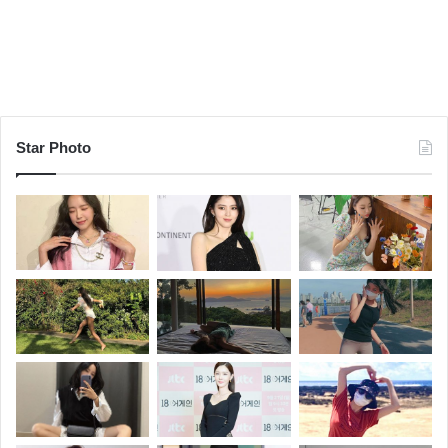
Star Photo