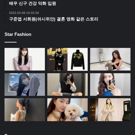
배우 신구 건강 악화 입원
2022.03.08 15:32:29
구준엽 서희원(쉬시위안) 결혼 영화 같은 스토리
Star Fashion