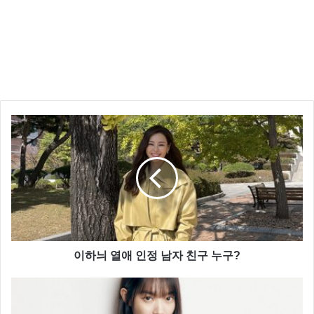
이하늬 열애 인정 남자 친구 누구?