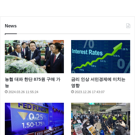
News
농협 대파 한단 875원 구매 가
금리 인상 서민경제에 미치는
능
영향
2024.03.26 11:55:24
2023.12.26 17:43:07