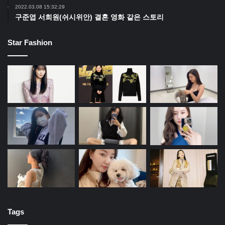
2022.03.08 15:32:29
구준엽 서희원(쉬시위안) 결혼 영화 같은 스토리
Star Fashion
Tags