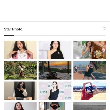
Star Photo