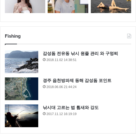
Fishing
감성돔 전유동 낚시 원줄 관리 와 구멍찌
2018.11.02 14:38:51
경주 읍천방파제 동해 감성돔 포인트
2018.06.06 21:44:24
낚시대 고르는 법 휨새와 강도
2017.11.12 16:19:19