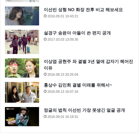
이선빈 성형 NO 화장 전후 비교 해보세요
2016.09.01 10:43:21
설경구 송윤아 아들이 쓴 편지 공개
2017.03.03 13:09:35
이상엽 공현주 와 결별 3년 열애 갑자기 헤어진
이유
2016.08.23 20:25:04
홍상수 김민희 결별 미래를 위해서~
2016.09.13 16:07:16
정글의 법칙 이선빈 가장 못생긴 얼굴 공개
2016.09.01 16:19:31