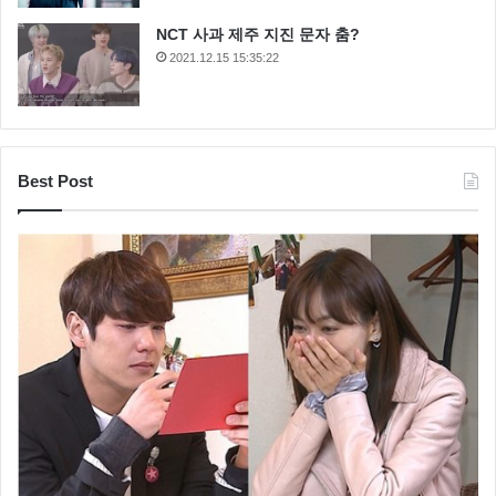
NCT 사과 제주 지진 문자 춤?
2021.12.15 15:35:22
Best Post