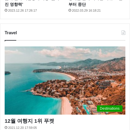
진 영향력’
부터 중단
2023.12.26 17:26:17
2022.03.29 16:18:21
Travel
Destinations
12월 여행지 1위 푸켓
2021.12.20 17:59:05