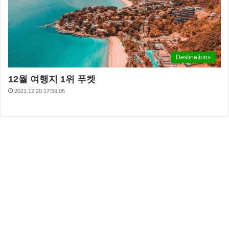
Destinations
12월 여행지 1위 푸켓
2021.12.20 17:59:05