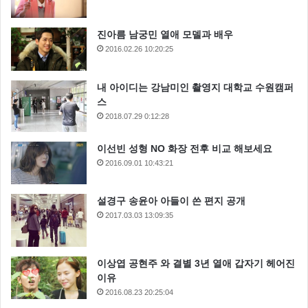
진아름 남궁민 열애 모델과 배우
2016.02.26 10:20:25
내 아이디는 강남미인 촬영지 대학교 수원캠퍼
스
2018.07.29 0:12:28
이선빈 성형 NO 화장 전후 비교 해보세요
2016.09.01 10:43:21
설경구 송윤아 아들이 쓴 편지 공개
2017.03.03 13:09:35
이상엽 공현주 와 결별 3년 열애 갑자기 헤어진
이유
2016.08.23 20:25:04