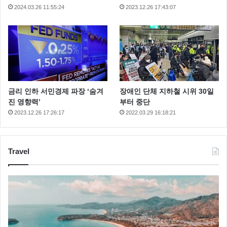
2024.03.26 11:55:24
2023.12.26 17:43:07
금리 인하 서민경제 파장 ‘숨겨
장애인 단체 지하철 시위 30일
진 영향력’
부터 중단
2023.12.26 17:26:17
2022.03.29 16:18:21
Travel