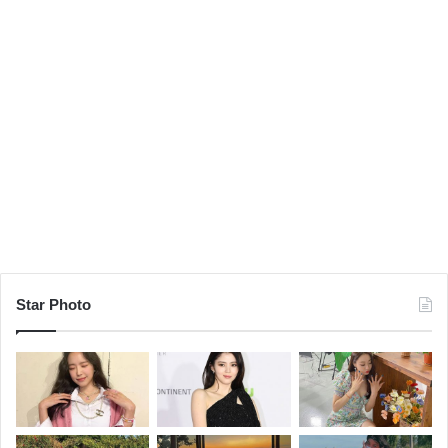
Star Photo