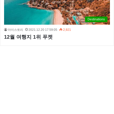
Destinations
마이스토리
2021.12.20 17:59:05
2,921
12월 여행지 1위 푸켓