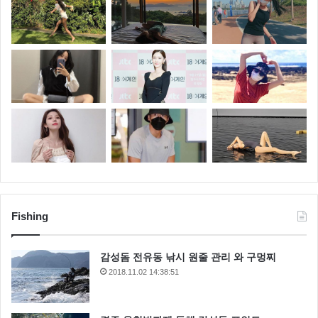
Fishing
감성돔 전유동 낚시 원줄 관리 와 구멍찌
2018.11.02 14:38:51