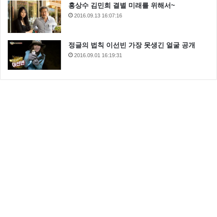
홍상수 김민희 결별 미래를 위해서~
2016.09.13 16:07:16
정글의 법칙 이선빈 가장 못생긴 얼굴 공개
2016.09.01 16:19:31