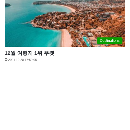
Destinations
12월 여행지 1위 푸켓
2021.12.20 17:59:05