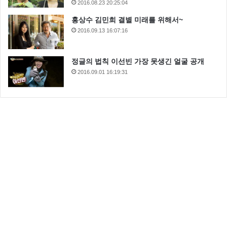
2016.08.23 20:25:04
홍상수 김민희 결별 미래를 위해서~
2016.09.13 16:07:16
정글의 법칙 이선빈 가장 못생긴 얼굴 공개
2016.09.01 16:19:31