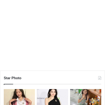
Star Photo