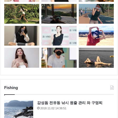
Fishing
감성돔 전유동 낚시 원줄 관리 와 구멍찌
2018.11.02 14:38:51