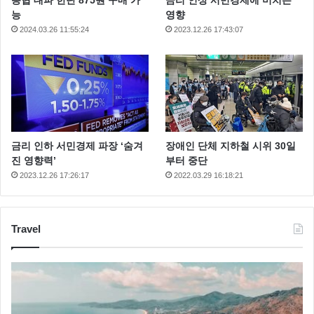
능
영향
2024.03.26 11:55:24
2023.12.26 17:43:07
금리 인하 서민경제 파장 ‘숨겨
장애인 단체 지하철 시위 30일
진 영향력’
부터 중단
2023.12.26 17:26:17
2022.03.29 16:18:21
Travel