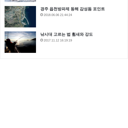
경주 읍천방파제 동해 감성돔 포인트
2018.06.06 21:44:24
낚시대 고르는 법 휨새와 강도
2017.11.12 16:19:19