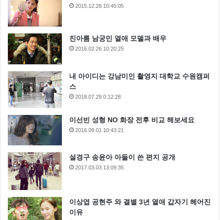
2015.12.28 10:45:05
진아름 남궁민 열애 모델과 배우
2016.02.26 10:20:25
내 아이디는 강남미인 촬영지 대학교 수원캠퍼
스
2018.07.29 0:12:28
이선빈 성형 NO 화장 전후 비교 해보세요
2016.09.01 10:43:21
설경구 송윤아 아들이 쓴 편지 공개
2017.03.03 13:09:35
이상엽 공현주 와 결별 3년 열애 갑자기 헤어진
이유