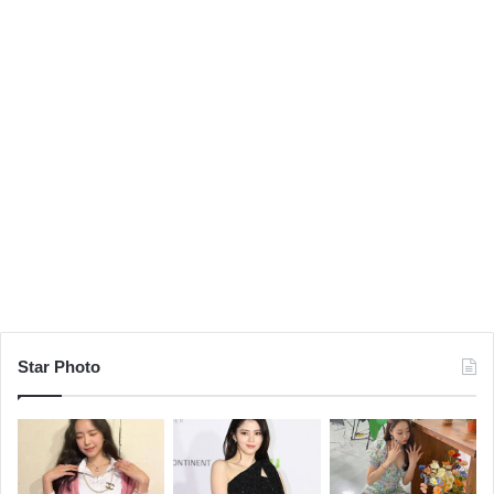
Star Photo