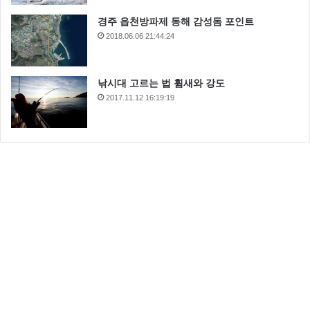
경주 읍천방파제 동해 감성돔 포인트
2018.06.06 21:44:24
낚시대 고르는 법 휨새와 강도
2017.11.12 16:19:19