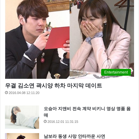
Entertainment
우결 김소연 곽시양 하차 마지막 데이트
2016.04.08 12:11:20
오승아 지앤비 전속 계약 비키니 영상 명품 몸
매
2016.12.01 11:31:15
남보라 동생 사망 안타까운 사연