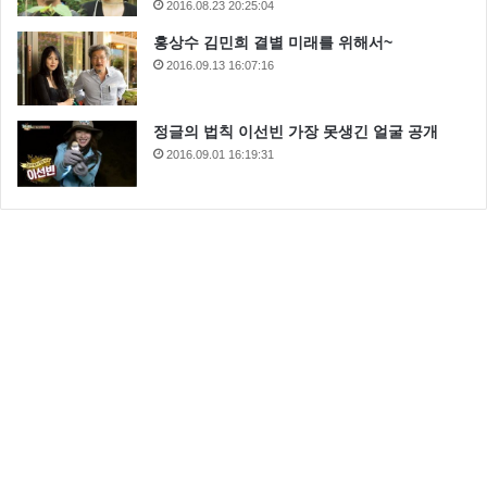
2016.08.23 20:25:04
홍상수 김민희 결별 미래를 위해서~
2016.09.13 16:07:16
정글의 법칙 이선빈 가장 못생긴 얼굴 공개
2016.09.01 16:19:31