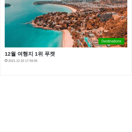
Destinations
12월 여행지 1위 푸켓
2021.12.20 17:59:05