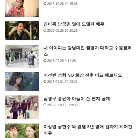
2015.12.28 10:45:05
진아름 남궁민 열애 모델과 배우
2016.02.26 10:20:25
내 아이디는 강남미인 촬영지 대학교 수원캠퍼
스
2018.07.29 0:12:28
이선빈 성형 NO 화장 전후 비교 해보세요
2016.09.01 10:43:21
설경구 송윤아 아들이 쓴 편지 공개
2017.03.03 13:09:35
이상엽 공현주 와 결별 3년 열애 갑자기 헤어진
이유