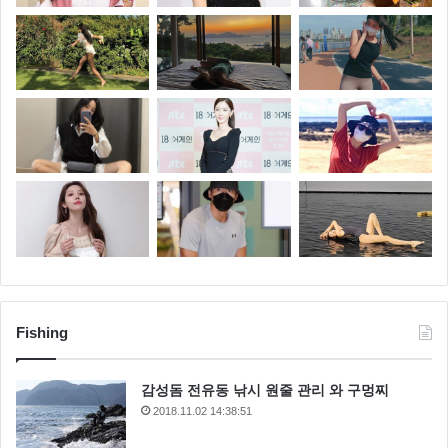
Fishing
감성돔 전유동 낚시 원줄 관리 와 구멍찌
2018.11.02 14:38:51