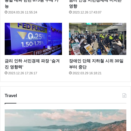
능
영향
2024.03.26 11:55:24
2023.12.26 17:43:07
금리 인하 서민경제 파장 ‘숨겨
장애인 단체 지하철 시위 30일
진 영향력’
부터 중단
2023.12.26 17:26:17
2022.03.29 16:18:21
Travel