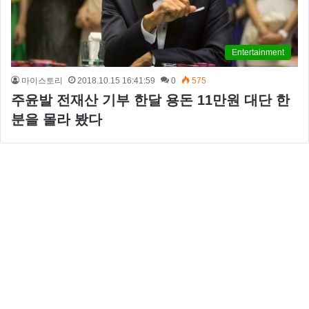
Entertainment
마이스토리
2018.10.15 16:41:59
0
575
주윤발 전재산 기부 한달 용돈 11만원 대단 한
분을 몰라 봤다