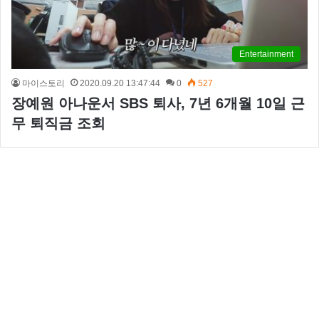
Entertainment
마이스토리
2020.09.20 13:47:44
0
527
장예원 아나운서 SBS 퇴사, 7년 6개월 10일 근
무 퇴직금 조회