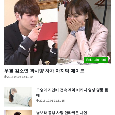
Entertainment
우결 김소연 곽시양 하차 마지막 데이트
2016.04.08 12:11:20
오승아 지앤비 전속 계약 비키니 영상 명품 몸
매
2016.12.01 11:31:15
남보라 동생 사망 안타까운 사연