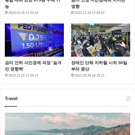
능
영향
2024.03.26 11:55:24
2023.12.26 17:43:07
금리 인하 서민경제 파장 ‘숨겨
장애인 단체 지하철 시위 30일
진 영향력’
부터 중단
2023.12.26 17:26:17
2022.03.29 16:18:21
Travel