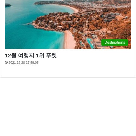
Destinations
12월 여행지 1위 푸켓
2021.12.20 17:59:05