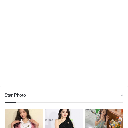
Star Photo