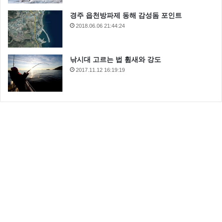
경주 읍천방파제 동해 감성돔 포인트
2018.06.06 21:44:24
낚시대 고르는 법 휨새와 강도
2017.11.12 16:19:19