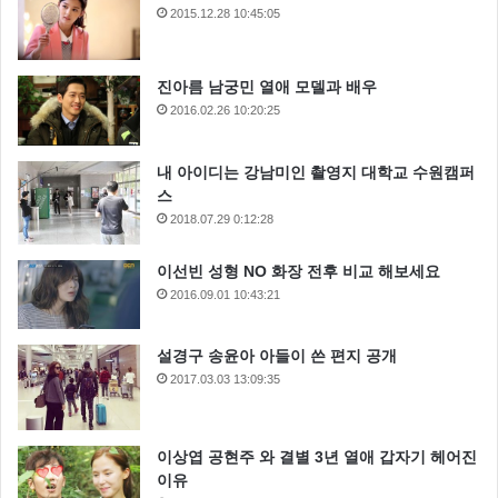
2015.12.28 10:45:05
진아름 남궁민 열애 모델과 배우
2016.02.26 10:20:25
내 아이디는 강남미인 촬영지 대학교 수원캠퍼
스
2018.07.29 0:12:28
이선빈 성형 NO 화장 전후 비교 해보세요
2016.09.01 10:43:21
설경구 송윤아 아들이 쓴 편지 공개
2017.03.03 13:09:35
이상엽 공현주 와 결별 3년 열애 갑자기 헤어진
이유