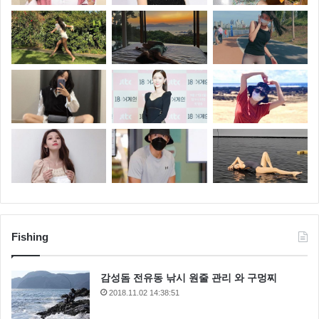
Fishing
감성돔 전유동 낚시 원줄 관리 와 구멍찌
2018.11.02 14:38:51