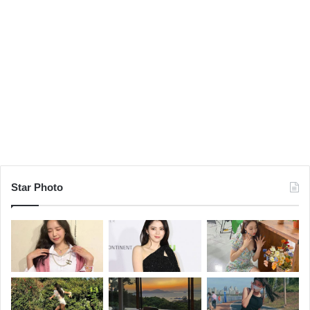
Star Photo