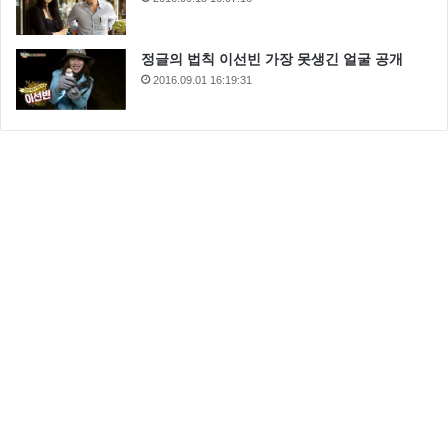
정글의 법칙 이선빈 가장 못생긴 얼굴 공개
2016.09.01 16:19:31