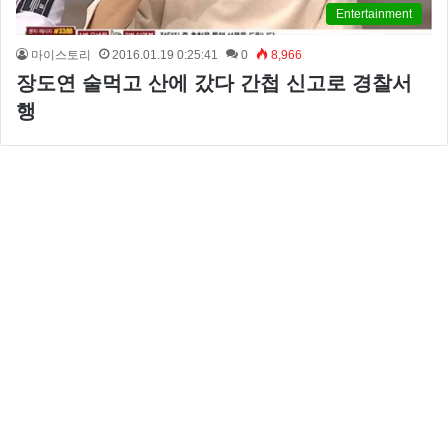
Entertainment
마이스토리
2016.01.19 0:25:41
0
8,966
장도연 술먹고 산에 갔다 간첩 신고로 경찰서
행