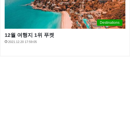
Destinations
12월 여행지 1위 푸켓
2021.12.20 17:59:05