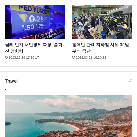
금리 인하 서민경제 파장 ‘숨겨
장애인 단체 지하철 시위 30일
진 영향력’
부터 중단
2023.12.26 17:26:17
2022.03.29 16:18:21
Travel