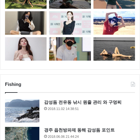
Fishing
감성돔 전유동 낚시 원줄 관리 와 구멍찌
2018.11.02 14:38:51
경주 읍천방파제 동해 감성돔 포인트
2018.06.06 21:44:24