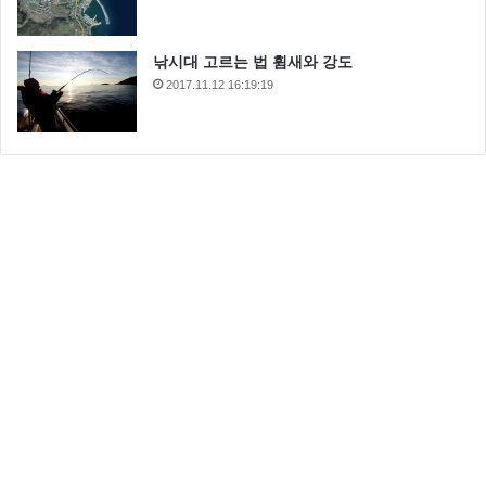
낚시대 고르는 법 휨새와 강도
2017.11.12 16:19:19