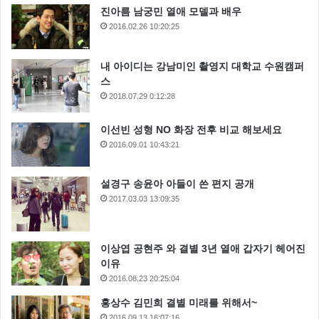
진아름 남궁민 열애 모델과 배우
2016.02.26 10:20:25
내 아이디는 강남미인 촬영지 대학교 수원캠퍼
스
2018.07.29 0:12:28
이선빈 성형 NO 화장 전후 비교 해보세요
2016.09.01 10:43:21
설경구 송윤아 아들이 쓴 편지 공개
2017.03.03 13:09:35
이상엽 공현주 와 결별 3년 열애 갑자기 헤어진
이유
2016.08.23 20:25:04
홍상수 김민희 결별 미래를 위해서~
2016.09.13 16:07:16