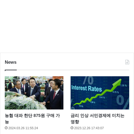
News
농협 대파 한단 875원 구매 가
금리 인상 서민경제에 미치는
능
영향
2024.03.26 11:55:24
2023.12.26 17:43:07