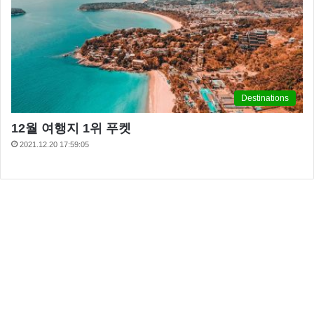
Destinations
12월 여행지 1위 푸켓
2021.12.20 17:59:05