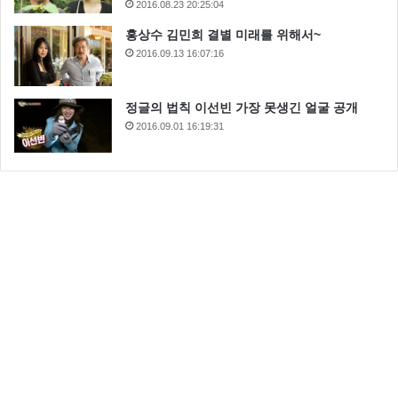
2016.08.23 20:25:04
홍상수 김민희 결별 미래를 위해서~
2016.09.13 16:07:16
정글의 법칙 이선빈 가장 못생긴 얼굴 공개
2016.09.01 16:19:31