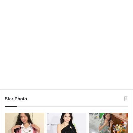
Star Photo