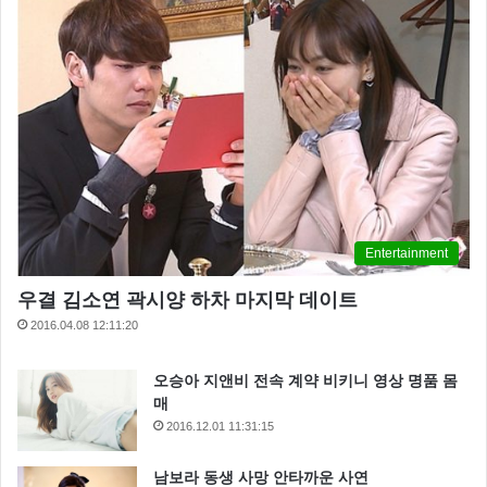
Entertainment
우결 김소연 곽시양 하차 마지막 데이트
2016.04.08 12:11:20
오승아 지앤비 전속 계약 비키니 영상 명품 몸
매
2016.12.01 11:31:15
남보라 동생 사망 안타까운 사연