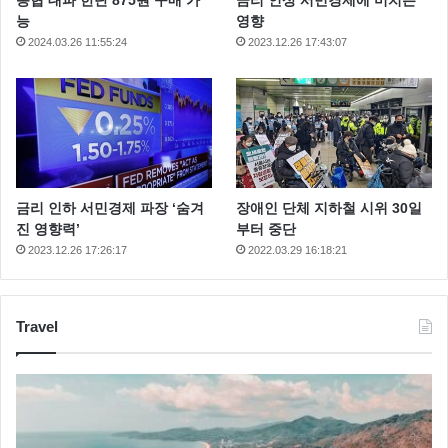
능
영향
2024.03.26 11:55:24
2023.12.26 17:43:07
금리 인하 서민경제 파장 ‘숨겨
장애인 단체 지하철 시위 30일
진 영향력’
부터 중단
2023.12.26 17:26:17
2022.03.29 16:18:21
Travel