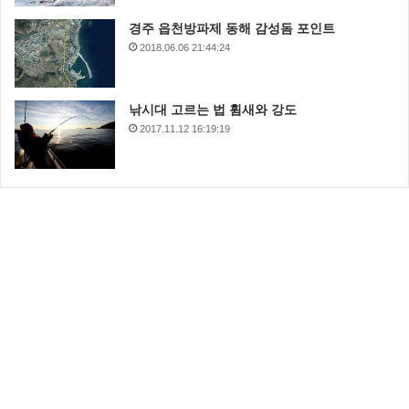
경주 읍천방파제 동해 감성돔 포인트
2018.06.06 21:44:24
낚시대 고르는 법 휨새와 강도
2017.11.12 16:19:19