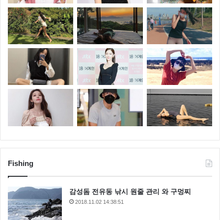
Fishing
감성돔 전유동 낚시 원줄 관리 와 구멍찌
2018.11.02 14:38:51