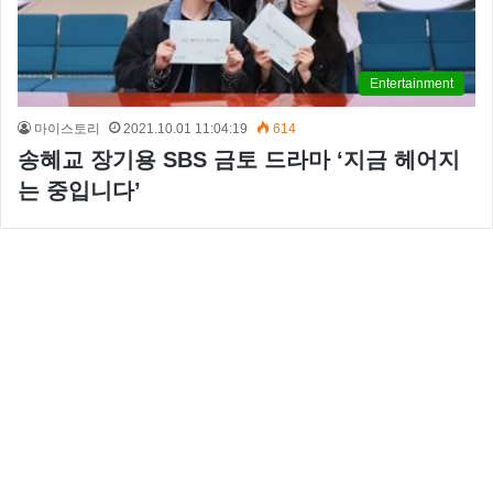
Entertainment
마이스토리
2021.10.01 11:04:19
614
송혜교 장기용 SBS 금토 드라마 ‘지금 헤어지
는 중입니다’