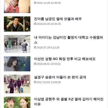
2015.12.28 10:45:05
진아름 남궁민 열애 모델과 배우
2016.02.26 10:20:25
내 아이디는 강남미인 촬영지 대학교 수원캠퍼
스
2018.07.29 0:12:28
이선빈 성형 NO 화장 전후 비교 해보세요
2016.09.01 10:43:21
설경구 송윤아 아들이 쓴 편지 공개
2017.03.03 13:09:35
이상엽 공현주 와 결별 3년 열애 갑자기 헤어진
이유