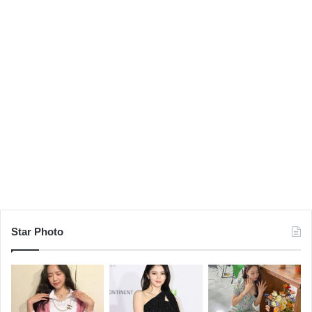
Star Photo