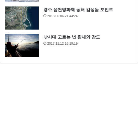
경주 읍천방파제 동해 감성돔 포인트
2018.06.06 21:44:24
낚시대 고르는 법 휨새와 강도
2017.11.12 16:19:19