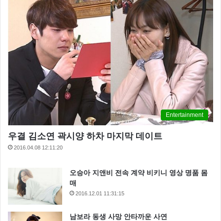
Entertainment
우결 김소연 곽시양 하차 마지막 데이트
2016.04.08 12:11:20
오승아 지앤비 전속 계약 비키니 영상 명품 몸
매
2016.12.01 11:31:15
남보라 동생 사망 안타까운 사연