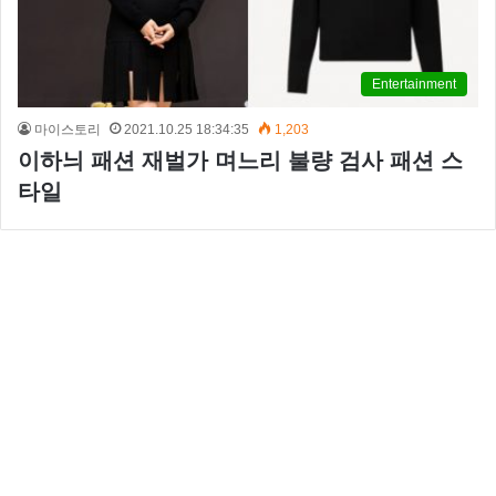
Entertainment
마이스토리
2021.10.25 18:34:35
1,203
이하늬 패션 재벌가 며느리 불량 검사 패션 스
타일