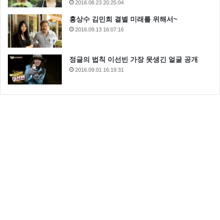
2016.08.23 20:25:04
홍상수 김민희 결별 미래를 위해서~
2016.09.13 16:07:16
정글의 법칙 이선빈 가장 못생긴 얼굴 공개
2016.09.01 16:19:31