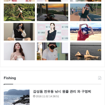
Fishing
감성돔 전유동 낚시 원줄 관리 와 구멍찌
2018.11.02 14:38:51