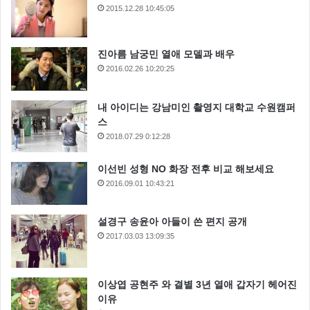
2015.12.28 10:45:05
진아름 남궁민 열애 모델과 배우
2016.02.26 10:20:25
내 아이디는 강남미인 촬영지 대학교 수원캠퍼
스
2018.07.29 0:12:28
이선빈 성형 NO 화장 전후 비교 해보세요
2016.09.01 10:43:21
설경구 송윤아 아들이 쓴 편지 공개
2017.03.03 13:09:35
이상엽 공현주 와 결별 3년 열애 갑자기 헤어진
이유