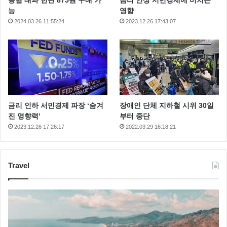
능
영향
2024.03.26 11:55:24
2023.12.26 17:43:07
금리 인하 서민경제 파장 ‘숨겨
장애인 단체 지하철 시위 30일
진 영향력’
부터 중단
2023.12.26 17:26:17
2022.03.29 16:18:21
Travel