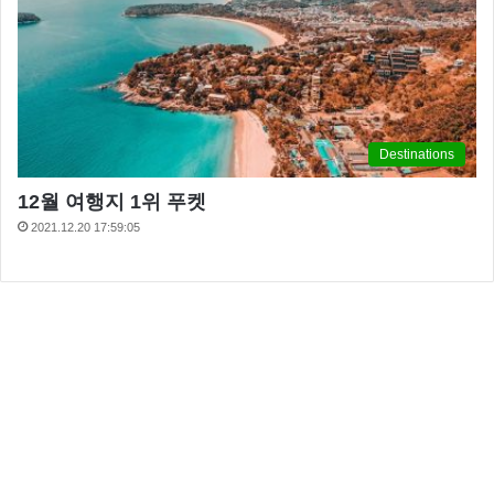
Destinations
12월 여행지 1위 푸켓
2021.12.20 17:59:05