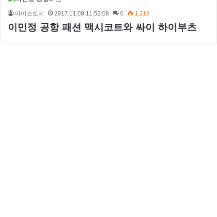
마이스토리
2017.11.08 11:52:08
0
1,218
이민정 공항 패션 맥시코트와 싸이 하이부츠