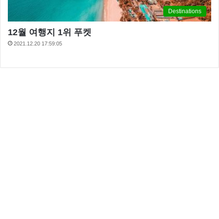
Destinations
12월 여행지 1위 푸켓
2021.12.20 17:59:05