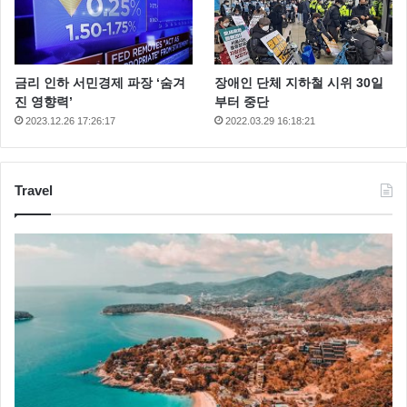
금리 인하 서민경제 파장 ‘숨겨
장애인 단체 지하철 시위 30일
진 영향력’
부터 중단
2023.12.26 17:26:17
2022.03.29 16:18:21
Travel