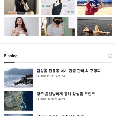
Fishing
감성돔 전유동 낚시 원줄 관리 와 구멍찌
2018.11.02 14:38:51
경주 읍천방파제 동해 감성돔 포인트
2018.06.06 21:44:24