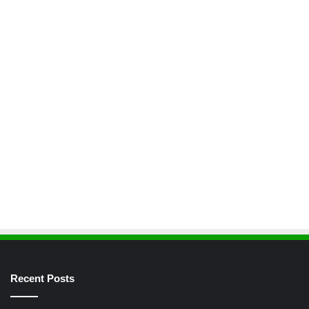
Recent Posts