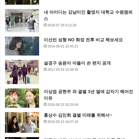
내 아이디는 강남미인 촬영지 대학교 수원캠퍼
스
2018.07.29 0:12:28
이선빈 성형 NO 화장 전후 비교 해보세요
2016.09.01 10:43:21
설경구 송윤아 아들이 쓴 편지 공개
2017.03.03 13:09:35
이상엽 공현주 와 결별 3년 열애 갑자기 헤어진
이유
2016.08.23 20:25:04
홍상수 김민희 결별 미래를 위해서~
2016.09.13 16:07:16