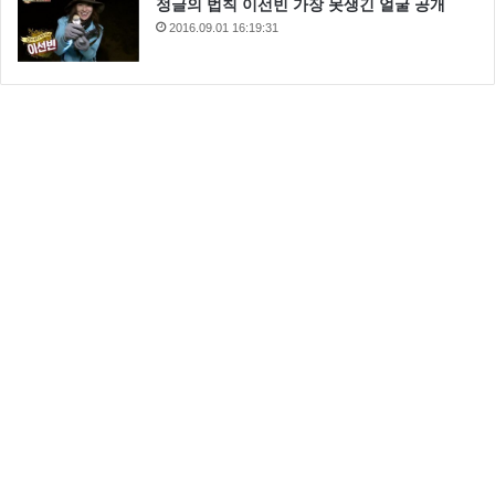
정글의 법칙 이선빈 가장 못생긴 얼굴 공개
2016.09.01 16:19:31