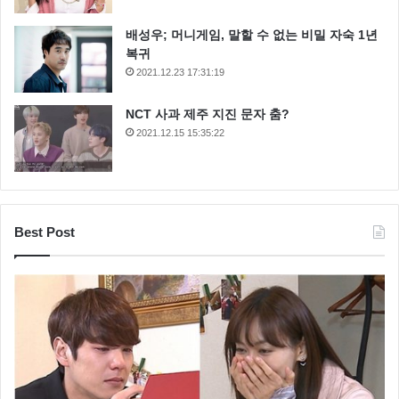
배성우; 머니게임, 말할 수 없는 비밀 자숙 1년
복귀
2021.12.23 17:31:19
NCT 사과 제주 지진 문자 춤?
2021.12.15 15:35:22
Best Post