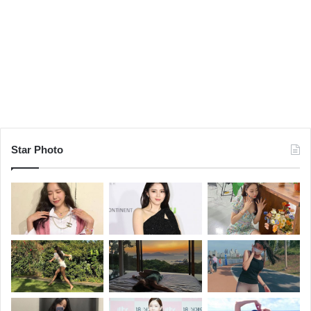
Star Photo